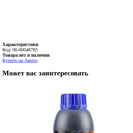
Характеристики
Код:
00-00048785
Товара нет в наличии
Купить на Авито
Может вас заинтересовать