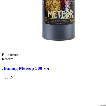
В наличии
Reform
Ликвид Метеор 500 мл
1589 ₽