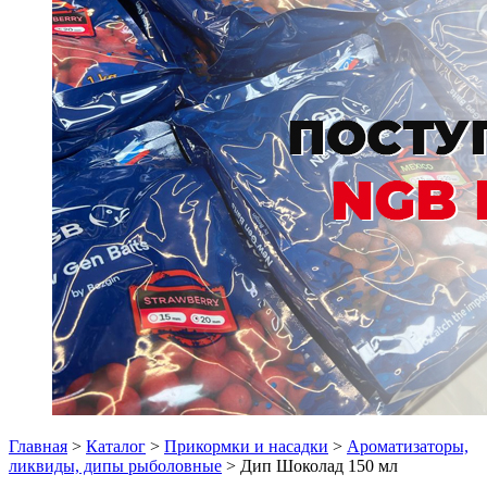
Главная
>
Каталог
>
Прикормки и насадки
>
Ароматизаторы,
ликвиды, дипы рыболовные
> Дип Шоколад 150 мл