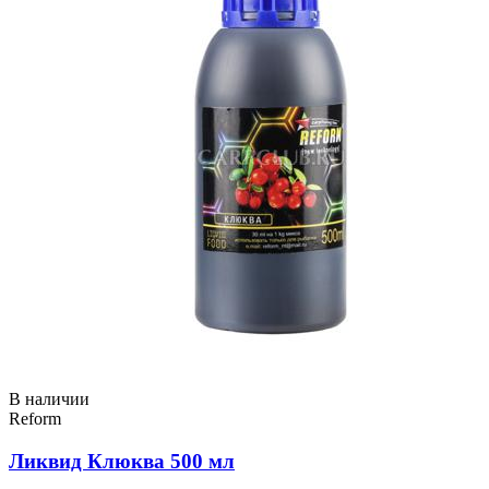
В наличии
Reform
Ликвид Клюква 500 мл