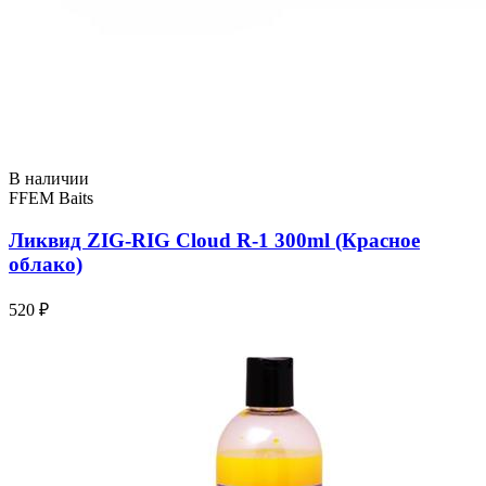
В наличии
FFEM Baits
Ликвид ZIG-RIG Cloud R-1 300ml (Красное
облако)
520 ₽