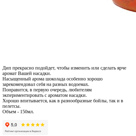
Дип прекрасно подойдет, чтобы изменить или сделать ярче
аромат Вашей насадки.
Насыщенный арома шоколада особенно хорошо
зарекомендовал себя на разных водоемах.
Понравится, в первую очередь, любителям
экпериментировать с ароматом насадки.
Хорошо впитывается, как в разнообразные бойлы, так и в
пелетсы.
Объем - 150мл.