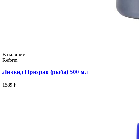
В наличии
Reform
Ликвид Призрак (рыба) 500 мл
1589 ₽