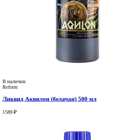
В наличии
Reform
Ликвид Аквилон (белачан) 500 мл
1589 ₽