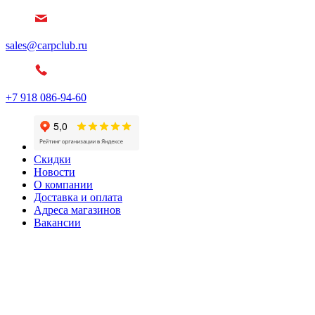
sales@carpclub.ru
+7 918 086-94-60
Скидки
Новости
О компании
Доставка и оплата
Адреса магазинов
Вакансии