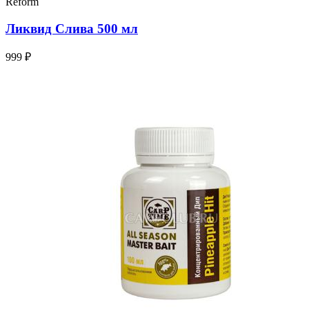
Reform
Ликвид Слива 500 мл
999 ₽