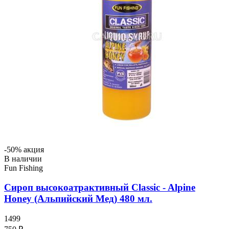
-50% акция
В наличии
Fun Fishing
Сироп высокоатрактивный Classic - Alpine
Honey (Альпийский Мед) 480 мл.
1499