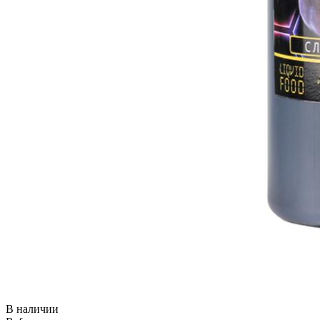
В наличии