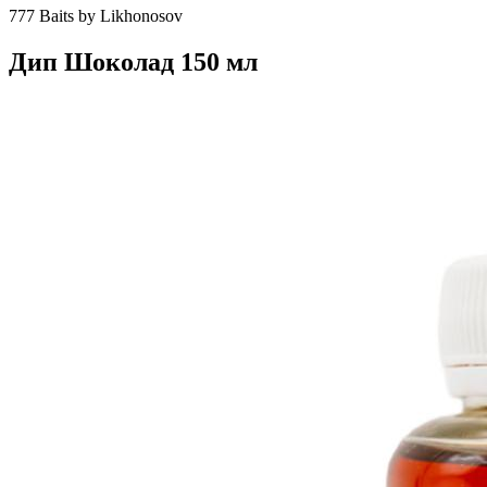
777 Baits by Likhonosov
Дип Шоколад 150 мл