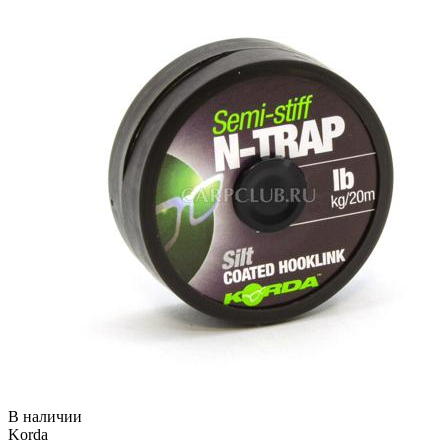
В наличии
Korda