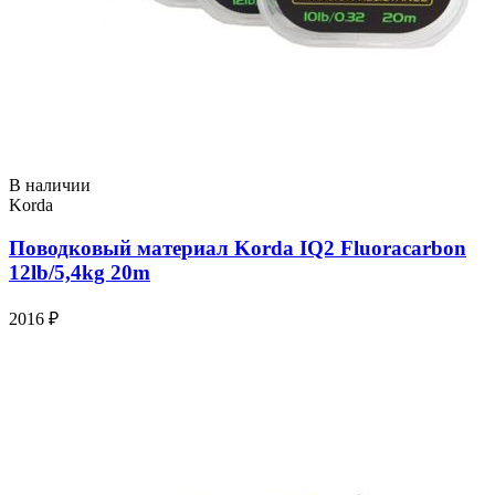
В наличии
Korda
Поводковый материал Korda IQ2 Fluoracarbon
12lb/5,4kg 20m
2016 ₽