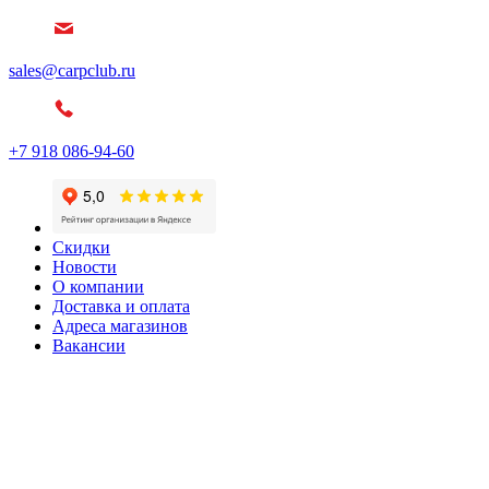
sales@carpclub.ru
+7 918 086-94-60
Скидки
Новости
О компании
Доставка и оплата
Адреса магазинов
Вакансии