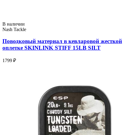
В наличии
Nash Tackle
Поводковый материал в кевларовой жесткой
оплетке SKINLINK STIFF 15LB SILT
1799 ₽