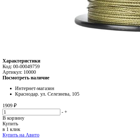
Характеристики
Код:
00-00049759
Артикул:
10000
Посмотреть наличие
Интернет-магазин
Краснодар. ул. Селезнева, 105
1909 ₽
-
+
В корзину
Купить
в 1 клик
Купить на Авито