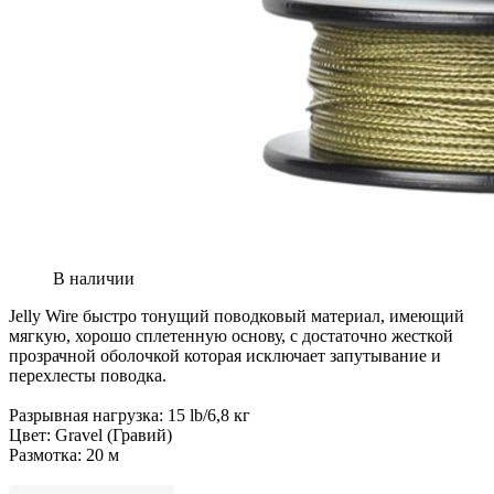
В наличии
Jelly Wire быстро тонущий поводковый материал, имеющий
мягкую, хорошо сплетенную основу, с достаточно жесткой
прозрачной оболочкой которая исключает запутывание и
перехлесты поводка.
Разрывная нагрузка: 15 lb/6,8 кг
Цвет: Gravel (Гравий)
Размотка: 20 м