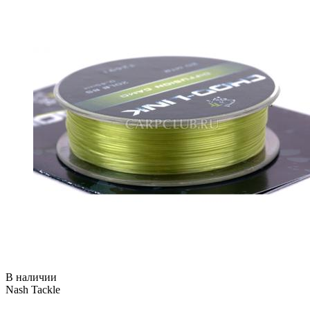
В наличии
Nash Tackle