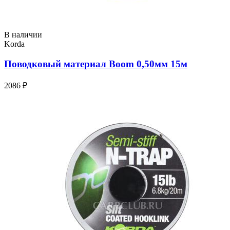
В наличии
Korda
Поводковый материал Boom 0,50мм 15м
2086 ₽