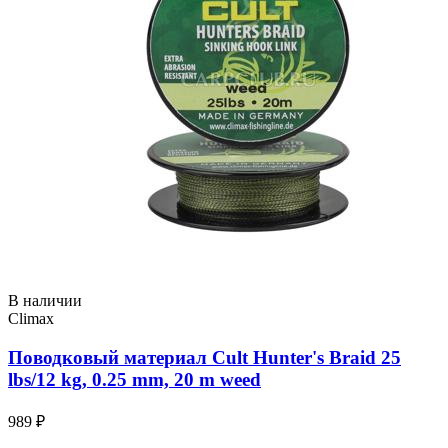
В наличии
Climax
Поводковый материал Cult Hunter's Braid 25
lbs/12 kg, 0.25 mm, 20 m weed
989 ₽