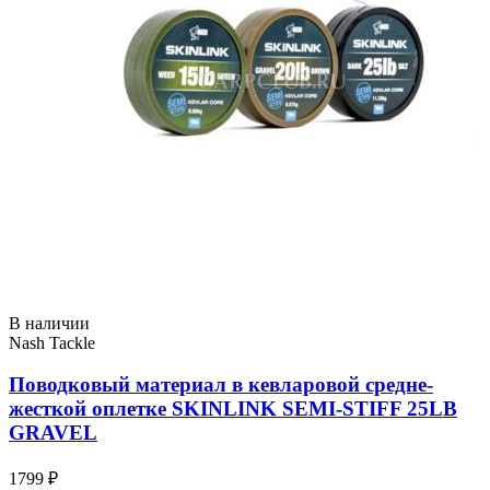
В наличии
Nash Tackle
Поводковый материал в кевларовой средне-
жесткой оплетке SKINLINK SEMI-STIFF 25LB
GRAVEL
1799 ₽