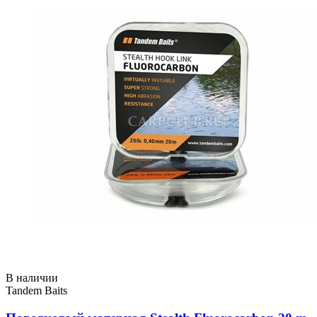
В наличии
Tandem Baits