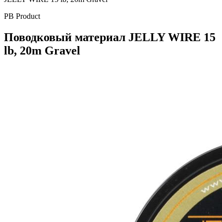
PB Product
Поводковый материал JELLY WIRE 15
lb, 20m Gravel