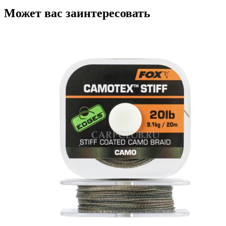
Может вас заинтересовать