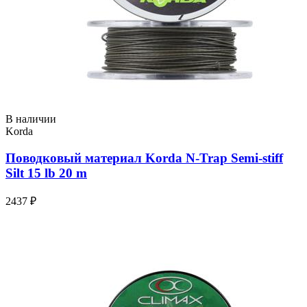
В наличии
Korda
Поводковый материал Korda N-Trap Semi-stiff
Silt 15 lb 20 m
2437 ₽