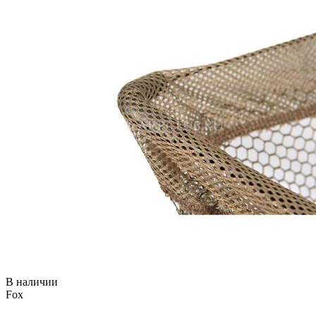
В наличии
Fox