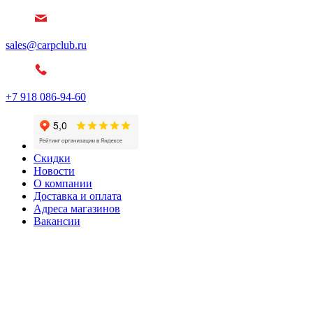
sales@carpclub.ru
+7 918 086-94-60
Скидки
Новости
О компании
Доставка и оплата
Адреса магазинов
Вакансии