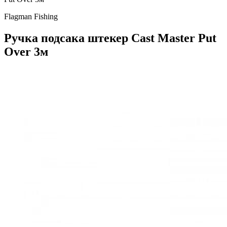
Flagman Fishing
Ручка подсака штекер Cast Master Put
Over 3м