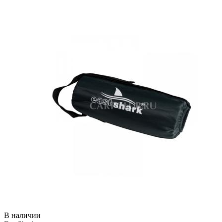
В наличии