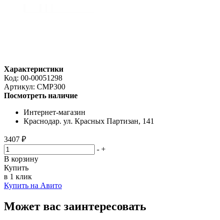
Характеристики
Код:
00-00051298
Артикул:
CMP300
Посмотреть наличие
Интернет-магазин
Краснодар. ул. Красных Партизан, 141
3407 ₽
-
+
В корзину
Купить
в 1 клик
Купить на Авито
Может вас заинтересовать