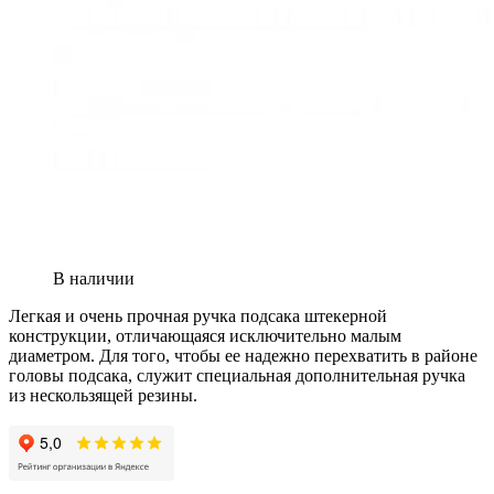
В наличии
Легкая и очень прочная ручка подсака штекерной
конструкции, отличающаяся исключительно малым
диаметром. Для того, чтобы ее надежно перехватить в районе
головы подсака, служит специальная дополнительная ручка
из нескользящей резины.