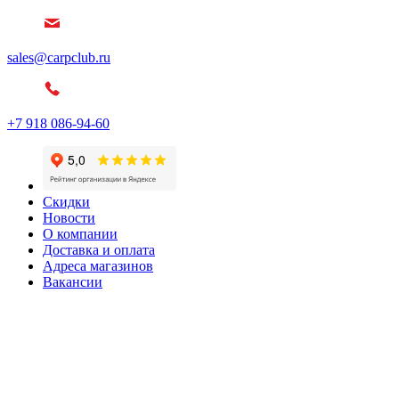
sales@carpclub.ru
+7 918 086-94-60
Скидки
Новости
О компании
Доставка и оплата
Адреса магазинов
Вакансии