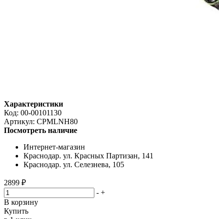
Характеристики
Код:
00-00101130
Артикул:
CPMLNH80
Посмотреть наличие
Интернет-магазин
Краснодар. ул. Красных Партизан, 141
Краснодар. ул. Селезнева, 105
2899 ₽
-
+
В корзину
Купить