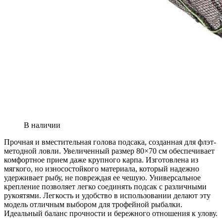
В наличии
Прочная и вместительная голова подсака, созданная для флэт-
методной ловли. Увеличенный размер 80×70 см обеспечивает
комфортное прием даже крупного карпа. Изготовлена из
мягкого, но износостойкого материала, который надежно
удерживает рыбу, не повреждая ее чешую. Универсальное
крепление позволяет легко соединять подсак с различными
рукоятями. Легкость и удобство в использовании делают эту
модель отличным выбором для трофейной рыбалки.
Идеальный баланс прочности и бережного отношения к улову.