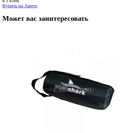
в 1 клик
Купить на Авито
Может вас заинтересовать