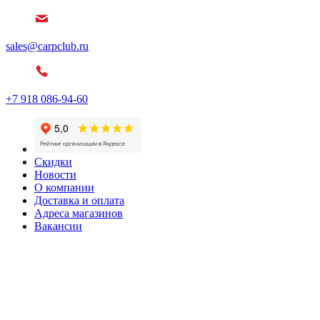
sales@carpclub.ru
+7 918 086-94-60
Скидки
Новости
О компании
Доставка и оплата
Адреса магазинов
Вакансии