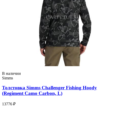
В наличии
Simms
Толстовка Simms Challenger Fishing Hoody
(Regiment Camo Carbon, L)
13776 ₽