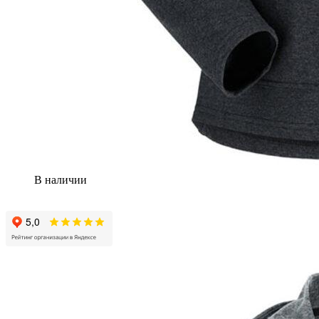
В наличии