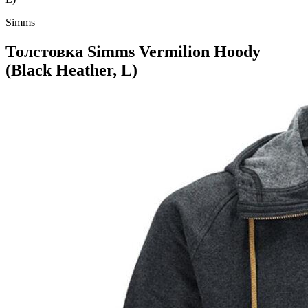
Simms
Толстовка Simms Vermilion Hoody
(Black Heather, L)