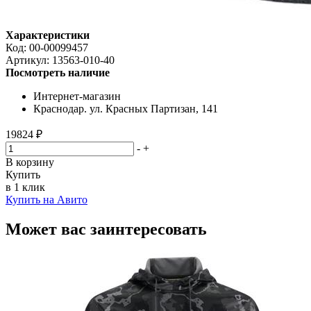
Характеристики
Код:
00-00099457
Артикул:
13563-010-40
Посмотреть наличие
Интернет-магазин
Краснодар. ул. Красных Партизан, 141
19824 ₽
-
+
В корзину
Купить
в 1 клик
Купить на Авито
Может вас заинтересовать