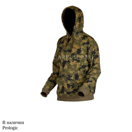
В наличии
Prologic