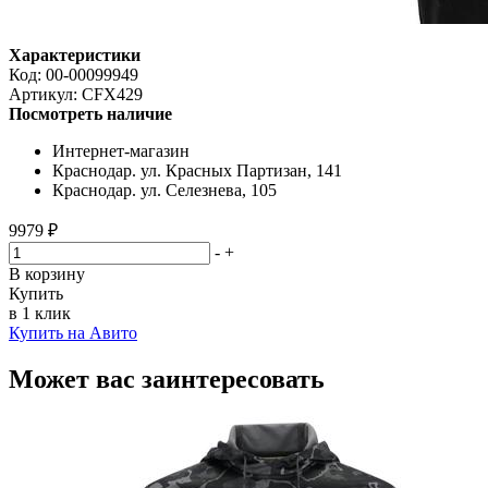
Характеристики
Код:
00-00099949
Артикул:
CFX429
Посмотреть наличие
Интернет-магазин
Краснодар. ул. Красных Партизан, 141
Краснодар. ул. Селезнева, 105
9979 ₽
-
+
В корзину
Купить
в 1 клик
Купить на Авито
Может вас заинтересовать