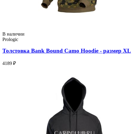
В наличии
Prologic
Толстовка Bank Bound Camo Hoodie - размер XL
4189 ₽