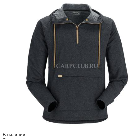
В наличии