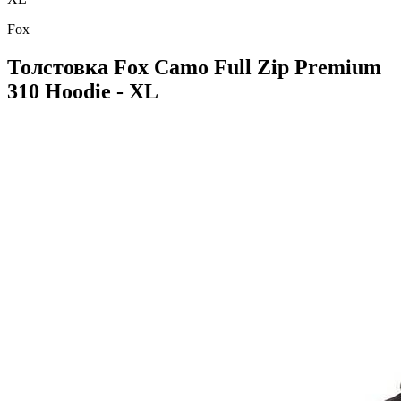
Fox
Толстовка Fox Camo Full Zip Premium
310 Hoodie - XL