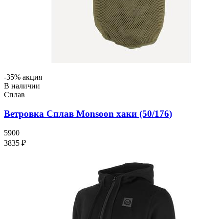
-35% акция
В наличии
Сплав
Ветровка Сплав Monsoon хаки (50/176)
5900
3835 ₽