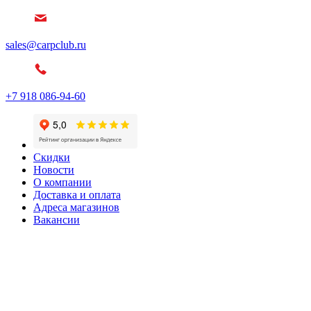
sales@carpclub.ru
+7 918 086-94-60
Скидки
Новости
О компании
Доставка и оплата
Адреса магазинов
Вакансии