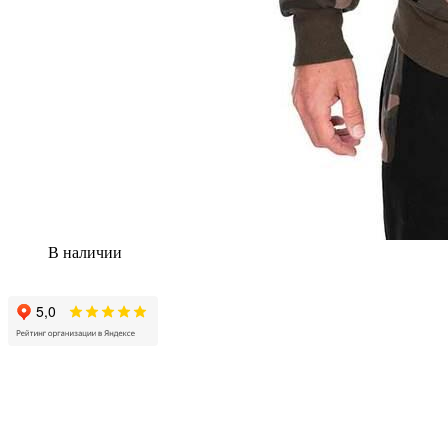
В наличии