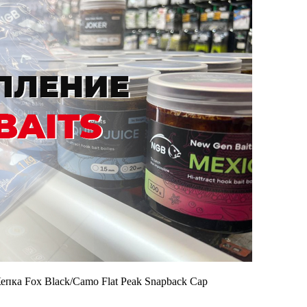
епка Fox Black/Camo Flat Peak Snapback Cap