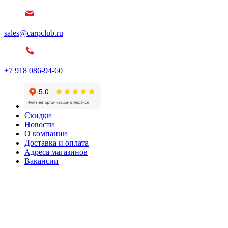
sales@carpclub.ru
+7 918 086-94-60
Скидки
Новости
О компании
Доставка и оплата
Адреса магазинов
Вакансии