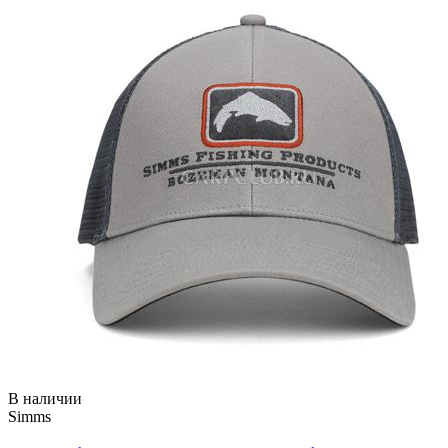
В наличии
Simms