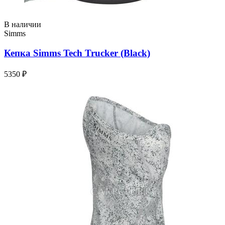
В наличии
Simms
Кепка Simms Tech Trucker (Black)
5350 ₽