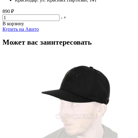
890 ₽
-
+
В корзину
Купить на Авито
Может вас заинтересовать