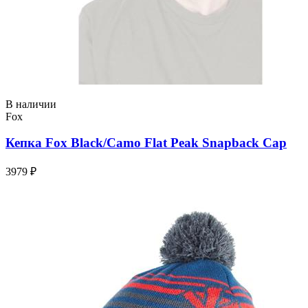
В наличии
Fox
Кепка Fox Black/Camo Flat Peak Snapback Cap
3979 ₽