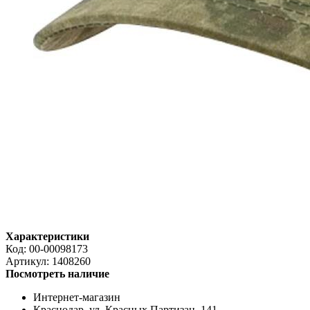
Характеристики
Код:
00-00098173
Артикул:
1408260
Посмотреть наличие
Интернет-магазин
Краснодар. ул. Красных Партизан, 141