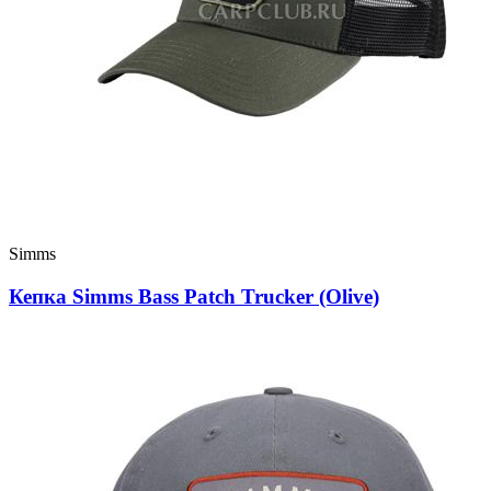
Simms
Кепка Simms Bass Patch Trucker (Olive)