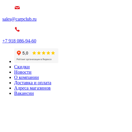
sales@carpclub.ru
+7 918 086-94-60
Скидки
Новости
О компании
Доставка и оплата
Адреса магазинов
Вакансии