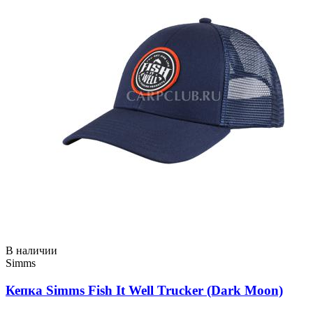
В наличии
Simms
Кепка Simms Fish It Well Trucker (Dark Moon)