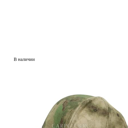
В наличии