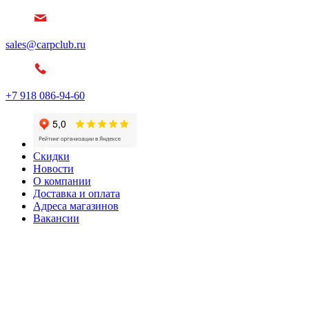
sales@carpclub.ru
+7 918 086-94-60
Скидки
Новости
О компании
Доставка и оплата
Адреса магазинов
Вакансии