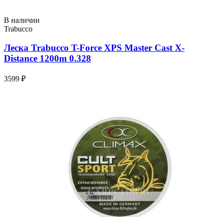
В наличии
Trabucco
Леска Trabucco T-Force XPS Master Cast X-
Distance 1200m 0.328
3599 ₽