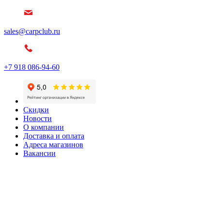
sales@carpclub.ru
+7 918 086-94-60
Скидки
Новости
О компании
Доставка и оплата
Адреса магазинов
Вакансии