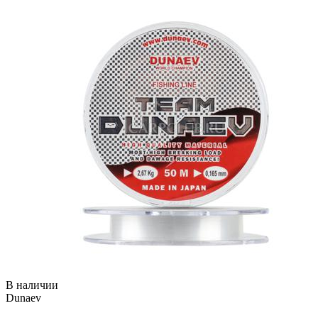
В наличии
Dunaev