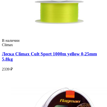
В наличии
Climax
Леска Climax Cult Sport 1000m yellow 0,25mm
5,8kg
2339 ₽