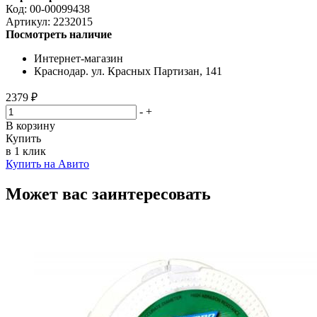
Код:
00-00099438
Артикул:
2232015
Посмотреть наличие
Интернет-магазин
Краснодар. ул. Красных Партизан, 141
2379 ₽
-
+
В корзину
Купить
в 1 клик
Купить на Авито
Может вас заинтересовать