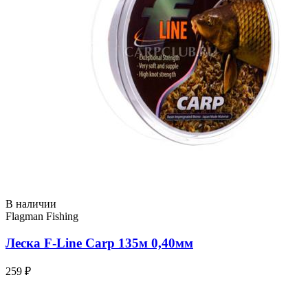
В наличии
Flagman Fishing
Леска F-Line Carp 135м 0,40мм
259 ₽