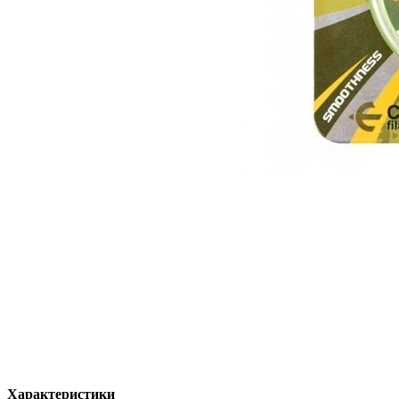
Характеристики