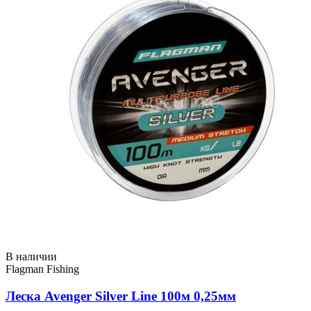
В наличии
Flagman Fishing
Леска Avenger Silver Line 100м 0,25мм