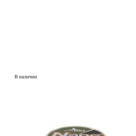
В наличии