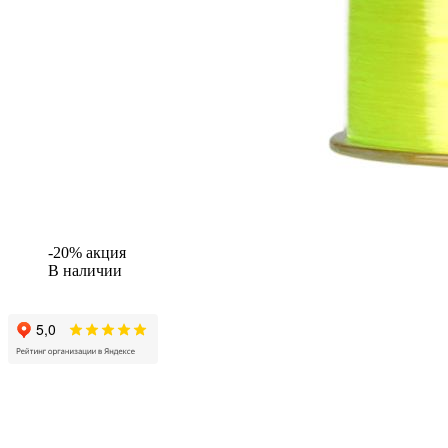
-20% акция
В наличии