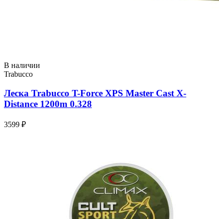
В наличии
Trabucco
Леска Trabucco T-Force XPS Master Cast X-
Distance 1200m 0.328
3599 ₽