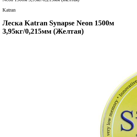
Katran
Леска Katran Synapse Neon 1500м
3,95кг/0,215мм (Желтая)