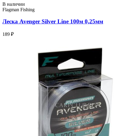
В наличии
Flagman Fishing
Леска Avenger Silver Line 100м 0,25мм
189 ₽