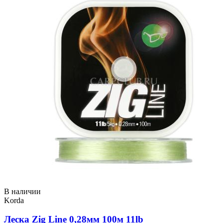
В наличии
Korda
Леска Zig Line 0,28мм 100м 11lb