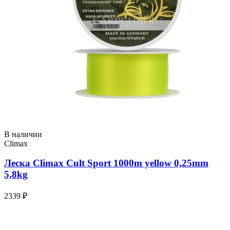
В наличии
Climax
Леска Climax Cult Sport 1000m yellow 0,25mm
5,8kg
2339 ₽