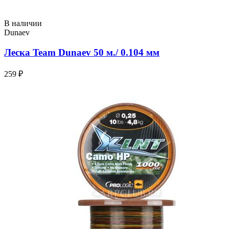
В наличии
Dunaev
Леска Team Dunaev 50 м./ 0.104 мм
259 ₽