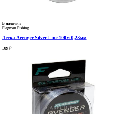
В наличии
Flagman Fishing
Леска Avenger Silver Line 100м 0,28мм
189 ₽