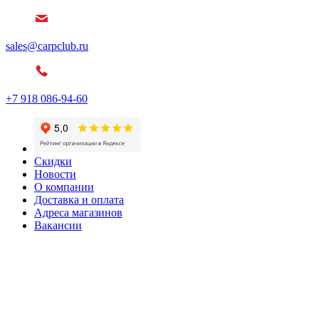
sales@carpclub.ru
+7 918 086-94-60
Скидки
Новости
О компании
Доставка и оплата
Адреса магазинов
Вакансии