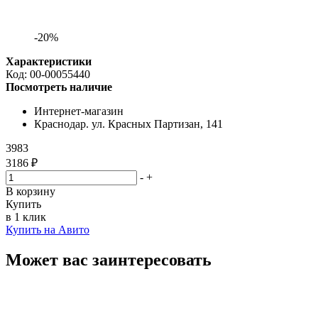
-20%
Характеристики
Код:
00-00055440
Посмотреть наличие
Интернет-магазин
Краснодар. ул. Красных Партизан, 141
3983
3186 ₽
-
+
В корзину
Купить
в 1 клик
Купить на Авито
Может вас заинтересовать