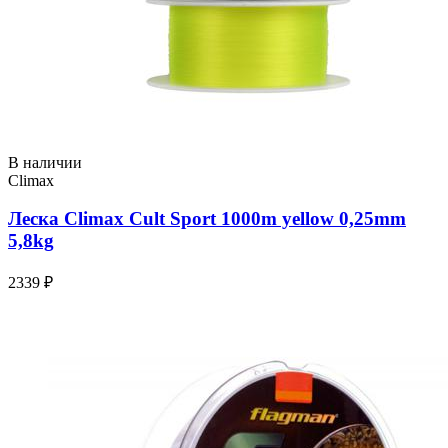
В наличии
Climax
Леска Climax Cult Sport 1000m yellow 0,25mm
5,8kg
2339 ₽