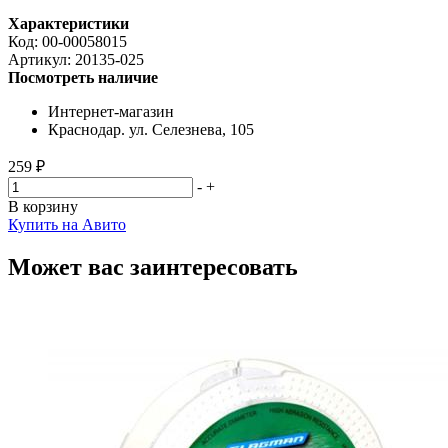
Характеристики
Код:
00-00058015
Артикул:
20135-025
Посмотреть наличие
Интернет-магазин
Краснодар. ул. Селезнева, 105
259 ₽
-
+
В корзину
Купить на Авито
Может вас заинтересовать