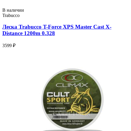
В наличии
Trabucco
Леска Trabucco T-Force XPS Master Cast X-
Distance 1200m 0.328
3599 ₽