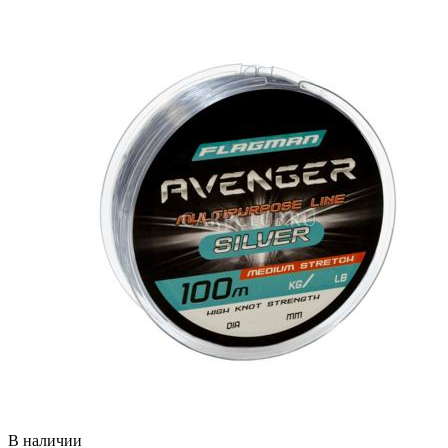
В наличии