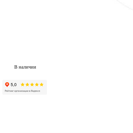
В наличии