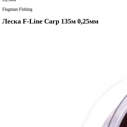
Flagman Fishing
Леска F-Line Carp 135м 0,25мм