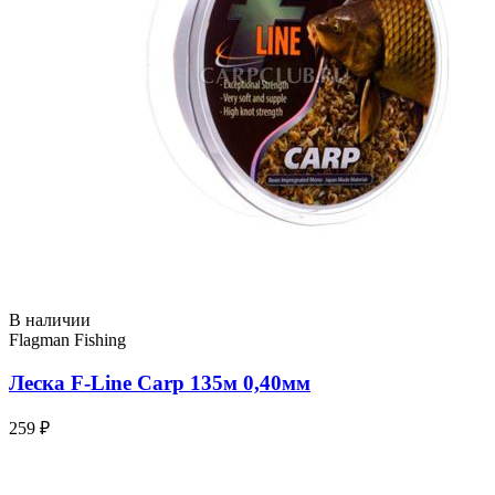
В наличии
Flagman Fishing
Леска F-Line Carp 135м 0,40мм
259 ₽