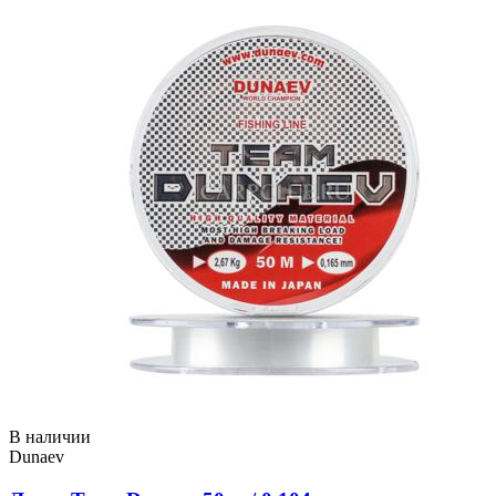
В наличии
Dunaev