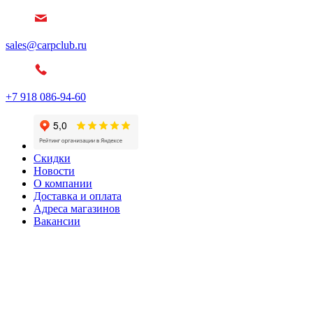
sales@carpclub.ru
+7 918 086-94-60
Скидки
Новости
О компании
Доставка и оплата
Адреса магазинов
Вакансии