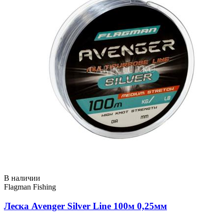
В наличии
Flagman Fishing
Леска Avenger Silver Line 100м 0,25мм