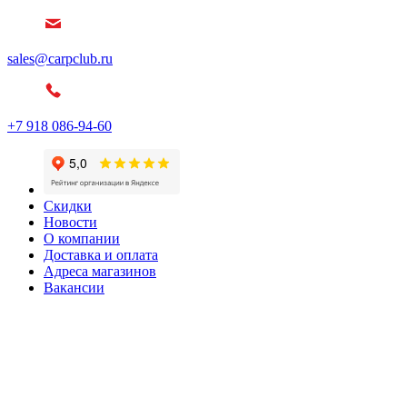
sales@carpclub.ru
+7 918 086-94-60
Скидки
Новости
О компании
Доставка и оплата
Адреса магазинов
Вакансии