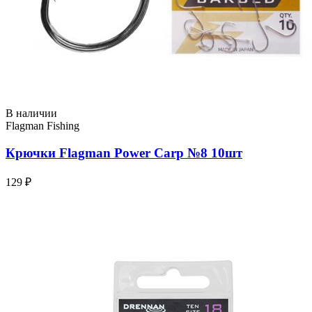
В наличии
Flagman Fishing
Крючки Flagman Power Carp №8 10шт
129 ₽