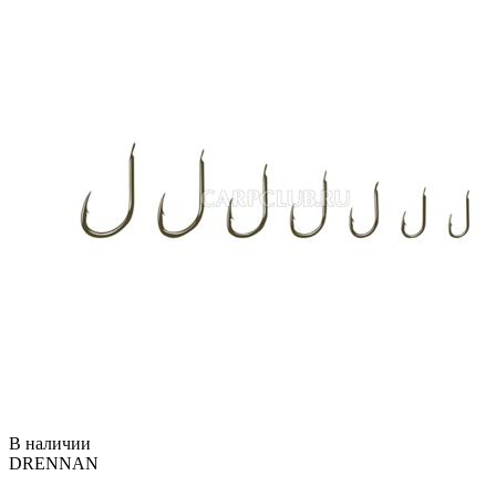
В наличии
DRENNAN