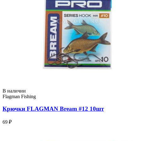
В наличии
Flagman Fishing
Крючки FLAGMAN Bream #12 10шт
69 ₽