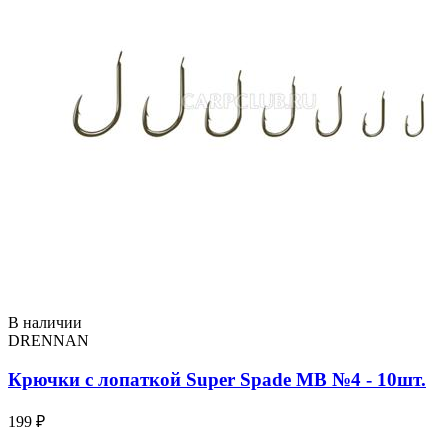
В наличии
DRENNAN
Крючки с лопаткой Super Spade МВ №4 - 10шт.
199 ₽