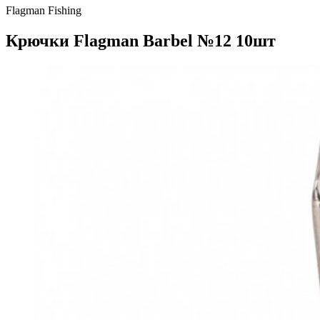
Flagman Fishing
Крючки Flagman Barbel №12 10шт