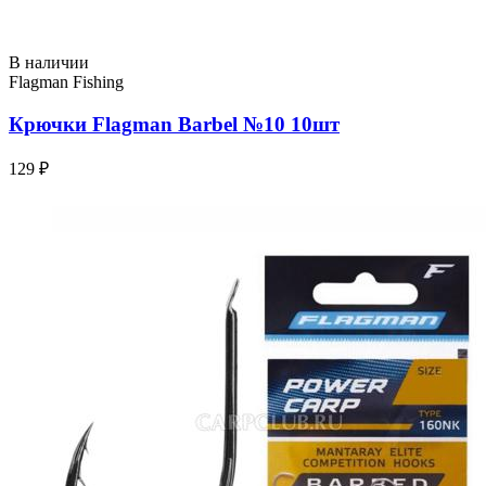
В наличии
Flagman Fishing
Крючки Flagman Barbel №10 10шт
129 ₽