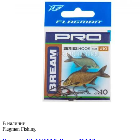
В наличии
Flagman Fishing