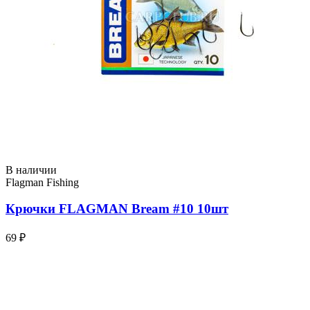
В наличии
Flagman Fishing
Крючки FLAGMAN Bream #10 10шт
69 ₽