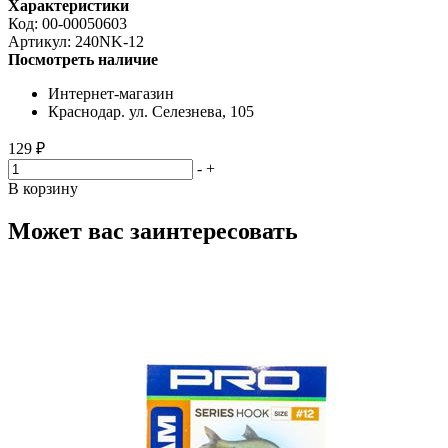
Характеристики
Код:
00-00050603
Артикул:
240NK-12
Посмотреть наличие
Интернет-магазин
Краснодар. ул. Селезнева, 105
129 ₽
-
+
В корзину
Может вас заинтересовать