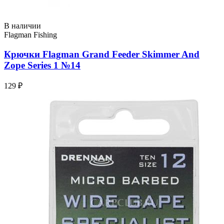
В наличии
Flagman Fishing
Крючки Flagman Grand Feeder Skimmer And
Zope Series 1 №14
129 ₽