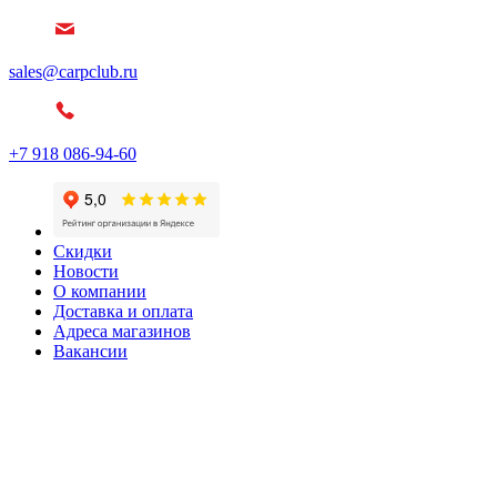
sales@carpclub.ru
+7 918 086-94-60
Скидки
Новости
О компании
Доставка и оплата
Адреса магазинов
Вакансии