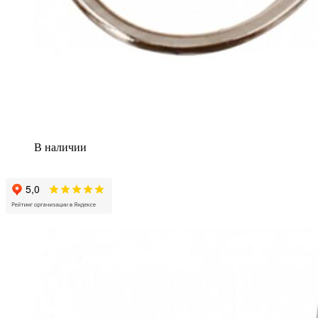
В наличии