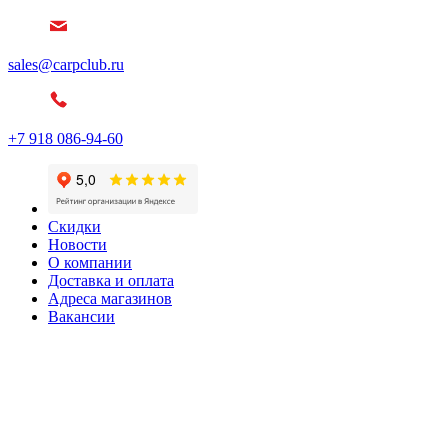
sales@carpclub.ru
+7 918 086-94-60
Скидки
Новости
О компании
Доставка и оплата
Адреса магазинов
Вакансии