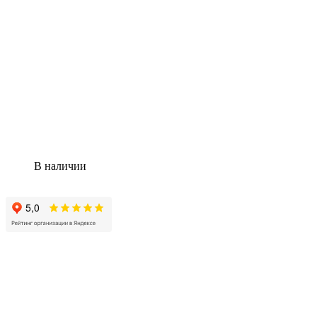
В наличии