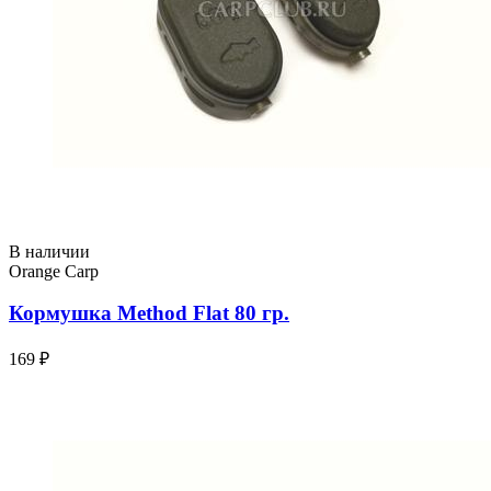
В наличии
Orange Carp
Кормушка Method Flat 80 гр.
169 ₽