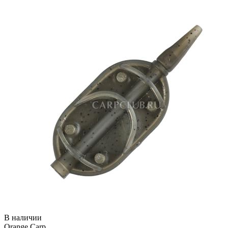
В наличии
Orange Carp