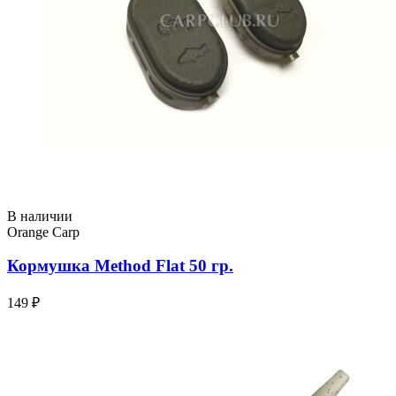
В наличии
Orange Carp
Кормушка Method Flat 50 гр.
149 ₽