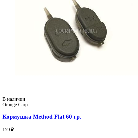
В наличии
Orange Carp
Кормушка Method Flat 60 гр.
159 ₽