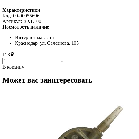
Характеристики
Код:
00-00055696
Артикул:
XXL100
Посмотреть наличие
Интернет-магазин
Краснодар. ул. Селезнева, 105
153 ₽
-
+
В корзину
Может вас заинтересовать