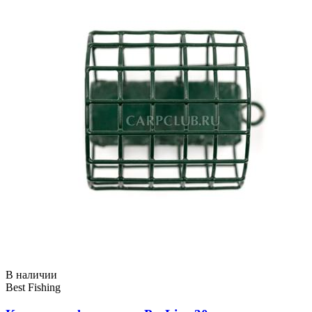
В наличии
Best Fishing