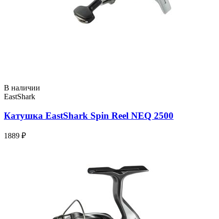
В наличии
EastShark
Катушка EastShark Spin Reel NEQ 2500
1889 ₽