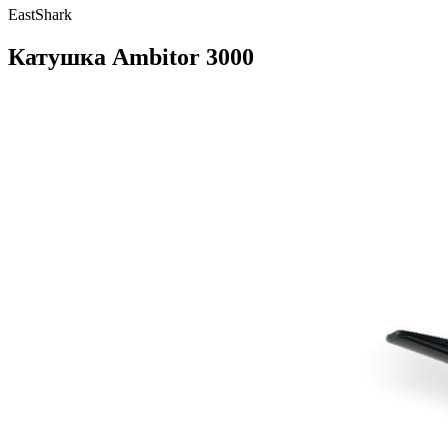
EastShark
Катушка Ambitor 3000