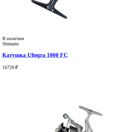
В наличии
Shimano
Катушка Ultegra 1000 FC
16729 ₽