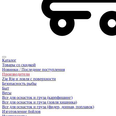
Каталог
Товары со скидкой
Новинки / Последние поступления
Производители
Zig Rig и ловля с поверхности
Безопасность рыбы
Быт
Весы
Все для оснасток и груза (карпфишинг)
Все для оснасток и груза (ловля хищника)
Все для оснасток и груза (фидер, донная, поплавок)
Изготовление бойлов