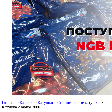
Главная
>
Каталог
>
Катушки
>
Спиннинговые катушки
>
Катушка Ambitor 3000