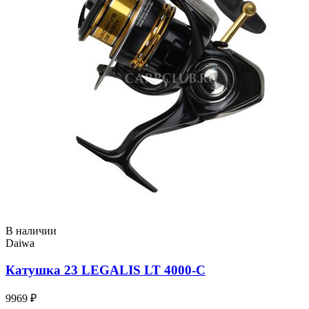
В наличии
Daiwa
Катушка 23 LEGALIS LT 4000-C
9969 ₽