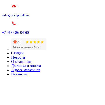
sales@carpclub.ru
+7 918 086-94-60
Скидки
Новости
О компании
Доставка и оплата
Адреса магазинов
Вакансии