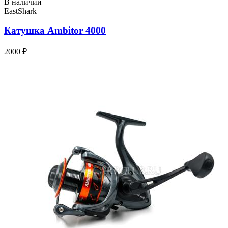
В наличии
EastShark
Катушка Ambitor 4000
2000 ₽