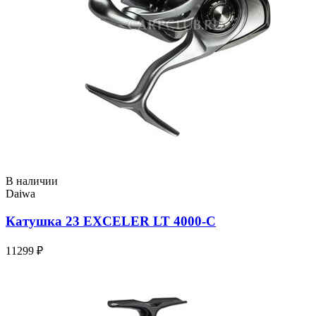
В наличии
Daiwa
Катушка 23 EXCELER LT 4000-C
11299 ₽