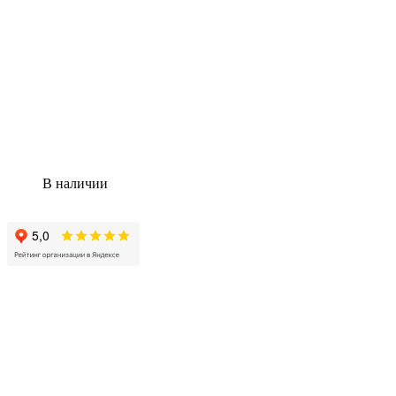
В наличии