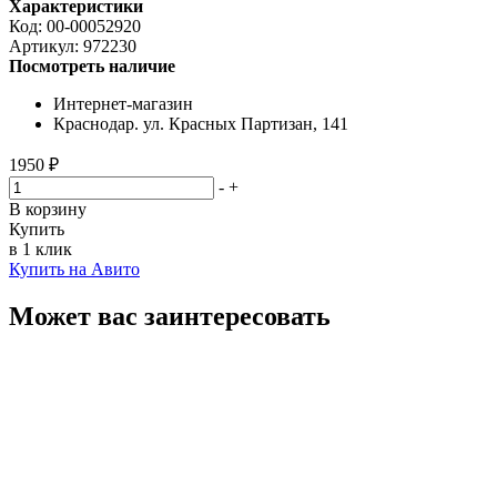
Характеристики
Код:
00-00052920
Артикул:
972230
Посмотреть наличие
Интернет-магазин
Краснодар. ул. Красных Партизан, 141
1950 ₽
-
+
В корзину
Купить
в 1 клик
Купить на Авито
Может вас заинтересовать