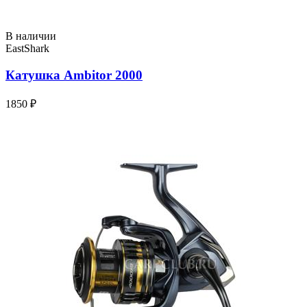
В наличии
EastShark
Катушка Ambitor 2000
1850 ₽