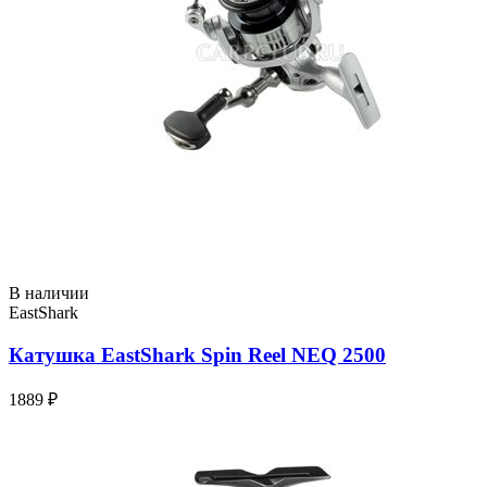
В наличии
EastShark
Катушка EastShark Spin Reel NEQ 2500
1889 ₽