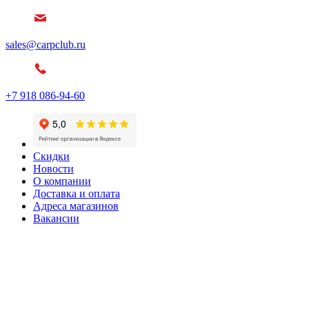
sales@carpclub.ru
+7 918 086-94-60
Скидки
Новости
О компании
Доставка и оплата
Адреса магазинов
Вакансии