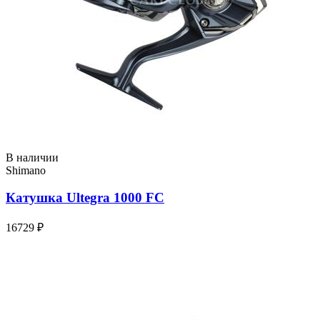
В наличии
Shimano
Катушка Ultegra 1000 FC
16729 ₽