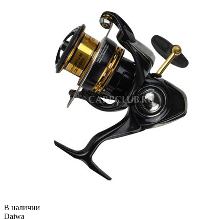
В наличии
Daiwa