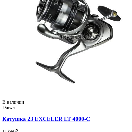
В наличии
Daiwa
Катушка 23 EXCELER LT 4000-C
11299 ₽