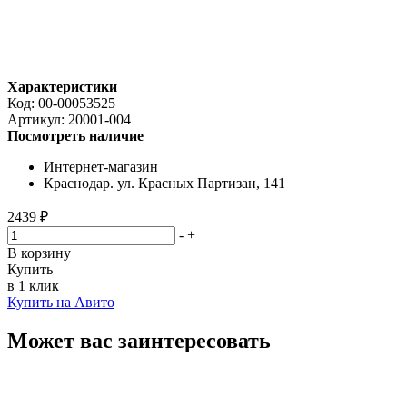
Характеристики
Код:
00-00053525
Артикул:
20001-004
Посмотреть наличие
Интернет-магазин
Краснодар. ул. Красных Партизан, 141
2439 ₽
-
+
В корзину
Купить
в 1 клик
Купить на Авито
Может вас заинтересовать