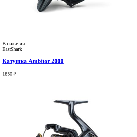
В наличии
EastShark
Катушка Ambitor 2000
1850 ₽