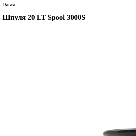
Daiwa
Шпуля 20 LT Spool 3000S