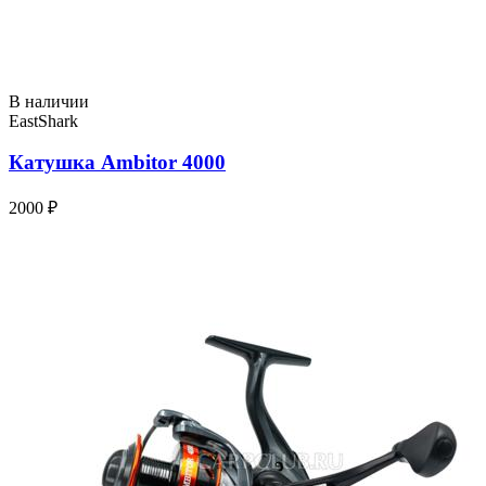
В наличии
EastShark
Катушка Ambitor 4000
2000 ₽