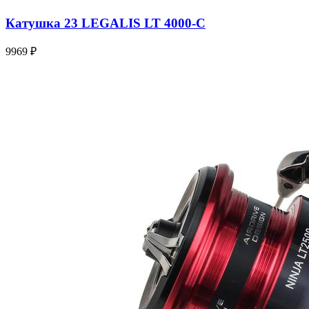
Катушка 23 LEGALIS LT 4000-C
9969 ₽