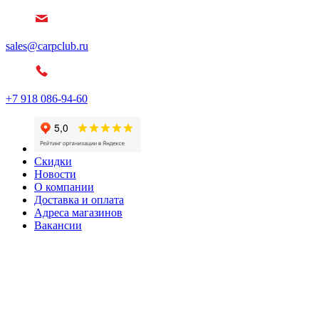
sales@carpclub.ru
+7 918 086-94-60
Скидки
Новости
О компании
Доставка и оплата
Адреса магазинов
Вакансии