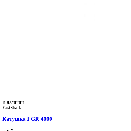
В наличии
EastShark
Катушка FGR 4000