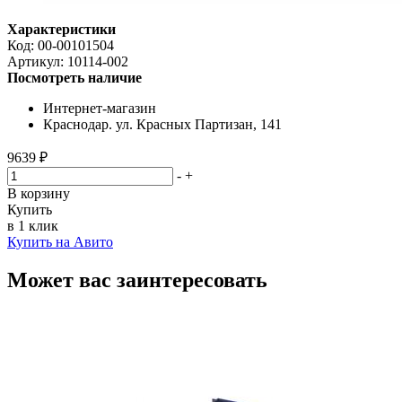
Характеристики
Код:
00-00101504
Артикул:
10114-002
Посмотреть наличие
Интернет-магазин
Краснодар. ул. Красных Партизан, 141
9639 ₽
-
+
В корзину
Купить
в 1 клик
Купить на Авито
Может вас заинтересовать