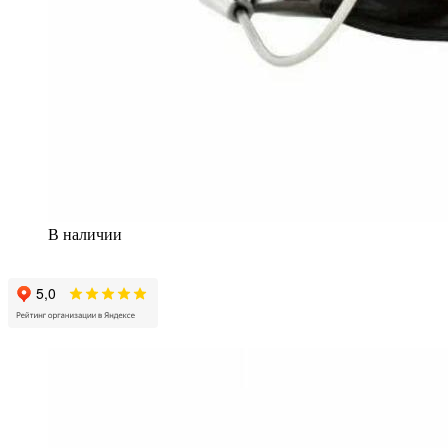
В наличии