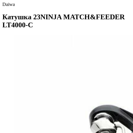
Daiwa
Катушка 23NINJA MATCH&FEEDER
LT4000-C