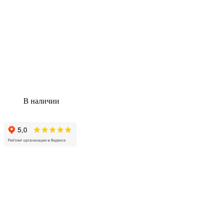
В наличии