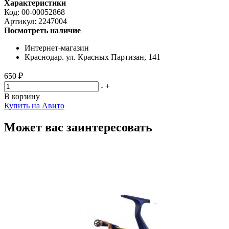
Характеристики
Код:
00-00052868
Артикул:
2247004
Посмотреть наличие
Интернет-магазин
Краснодар. ул. Красных Партизан, 141
650 ₽
-
+
В корзину
Купить на Авито
Может вас заинтересовать