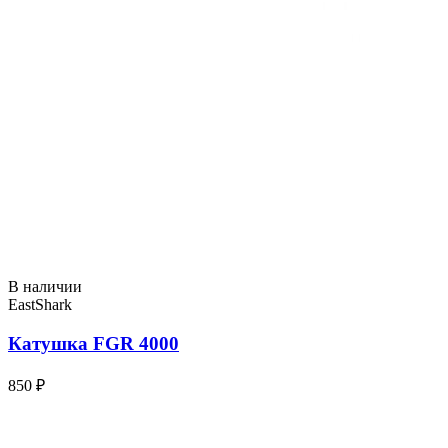
В наличии
EastShark
Катушка FGR 4000
850 ₽