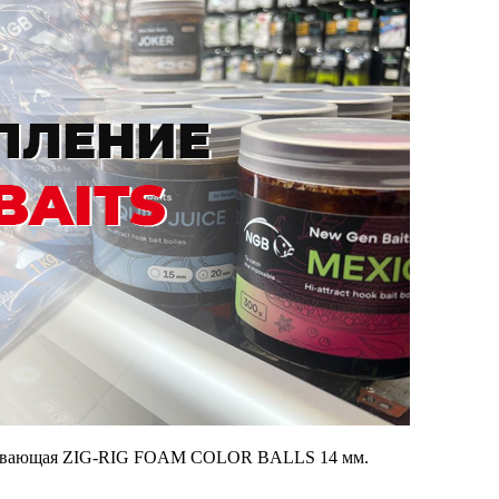
авающая ZIG-RIG FOAM COLOR BALLS 14 мм.