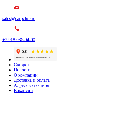
sales@carpclub.ru
+7 918 086-94-60
Скидки
Новости
О компании
Доставка и оплата
Адреса магазинов
Вакансии