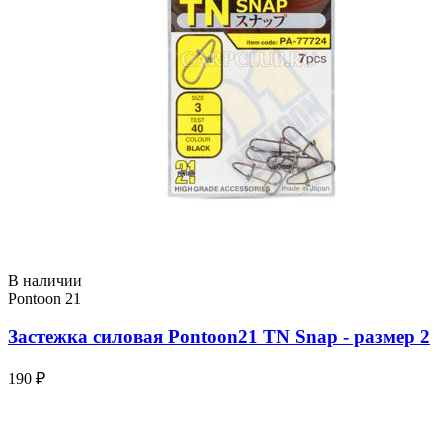
В наличии
Pontoon 21
Застежка силовая Pontoon21 TN Snap - размер 2
190 ₽