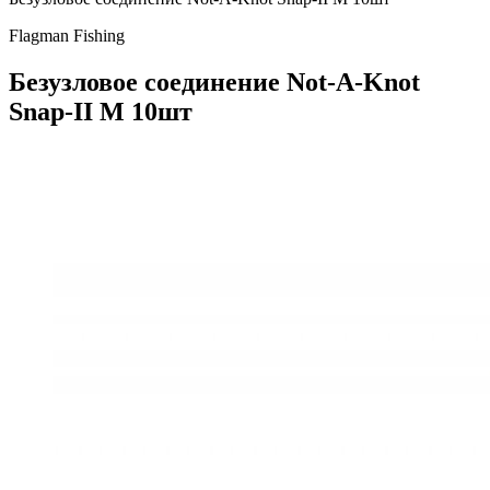
Flagman Fishing
Безузловое соединение Not-A-Knot
Snap-ІІ M 10шт