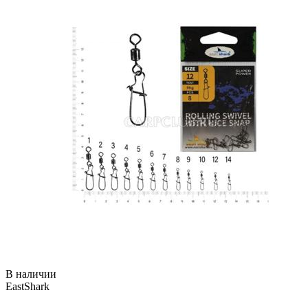
В наличии
EastShark