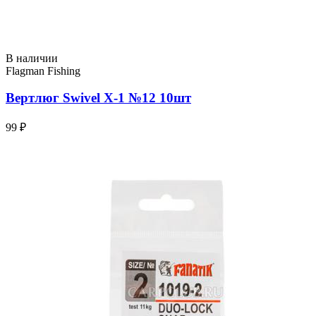
В наличии
Flagman Fishing
Вертлюг Swivel X-1 №12 10шт
99 ₽