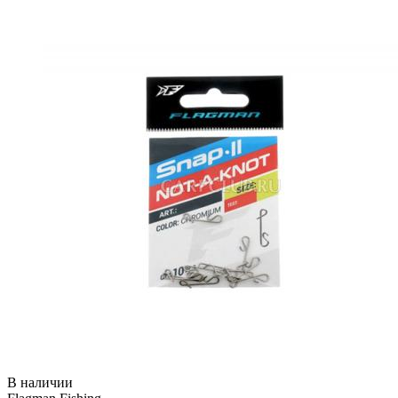
В наличии