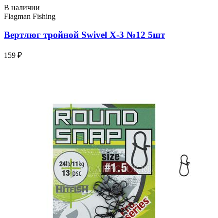
В наличии
Flagman Fishing
Вертлюг тройной Swivel X-3 №12 5шт
159 ₽