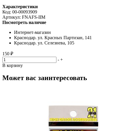
Характеристики
Код:
00-00093909
Артикул:
FNAFS-IIM
Посмотреть наличие
Интернет-магазин
Краснодар. ул. Красных Партизан, 141
Краснодар. ул. Селезнева, 105
150 ₽
-
+
В корзину
Может вас заинтересовать