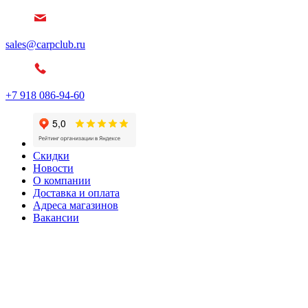
sales@carpclub.ru
+7 918 086-94-60
Скидки
Новости
О компании
Доставка и оплата
Адреса магазинов
Вакансии