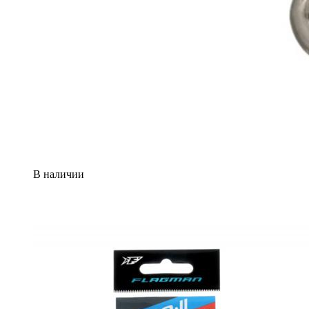
В наличии