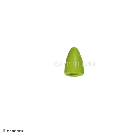
В наличии