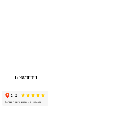
В наличии