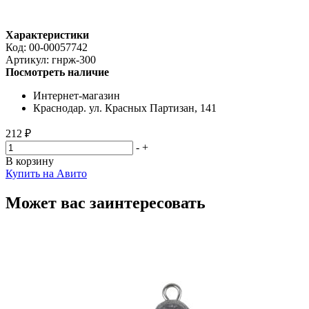
Характеристики
Код:
00-00057742
Артикул:
гнрж-300
Посмотреть наличие
Интернет-магазин
Краснодар. ул. Красных Партизан, 141
212 ₽
-
+
В корзину
Купить на Авито
Может вас заинтересовать