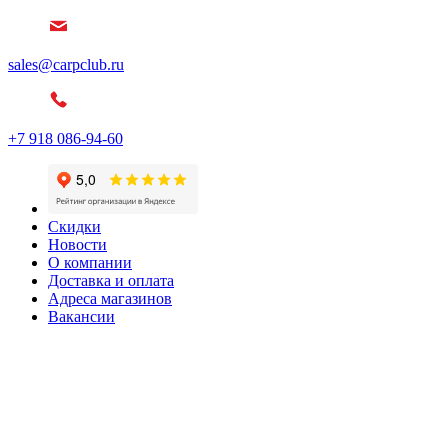
sales@carpclub.ru
+7 918 086-94-60
Скидки
Новости
О компании
Доставка и оплата
Адреса магазинов
Вакансии