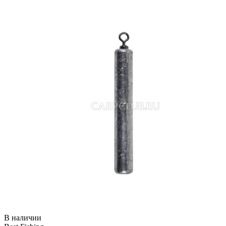
В наличии