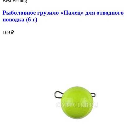
Best Fishing
Рыболовное грузило «Палец» для отводного
поводка (6 г)
169 ₽