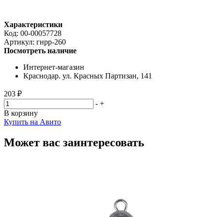
Характеристики
Код:
00-00057728
Артикул:
гнрр-260
Посмотреть наличие
Интернет-магазин
Краснодар. ул. Красных Партизан, 141
203 ₽
-
+
В корзину
Купить на Авито
Может вас заинтересовать