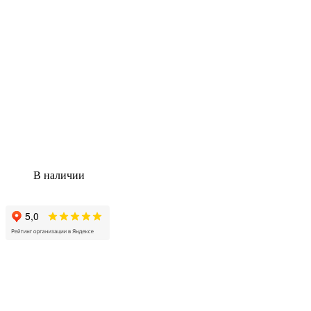
В наличии