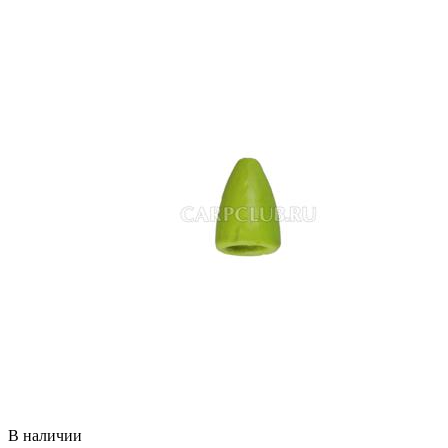
В наличии