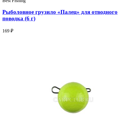
Best Fishing
Рыболовное грузило «Палец» для отводного
поводка (6 г)
169 ₽