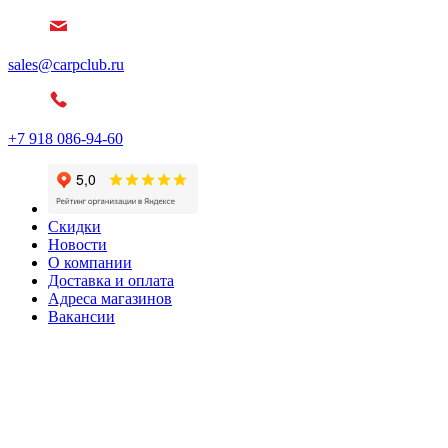
sales@carpclub.ru
+7 918 086-94-60
Скидки
Новости
О компании
Доставка и оплата
Адреса магазинов
Вакансии