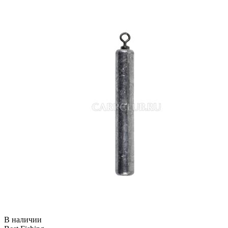
В наличии