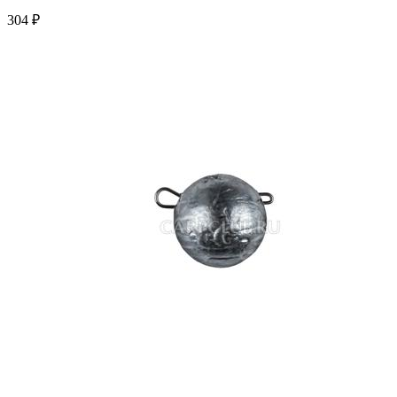
304 ₽