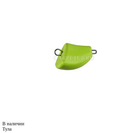
В наличии
Тула