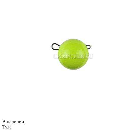
В наличии
Тула