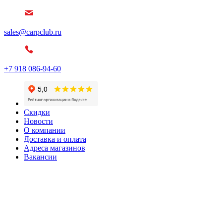
sales@carpclub.ru
+7 918 086-94-60
Скидки
Новости
О компании
Доставка и оплата
Адреса магазинов
Вакансии