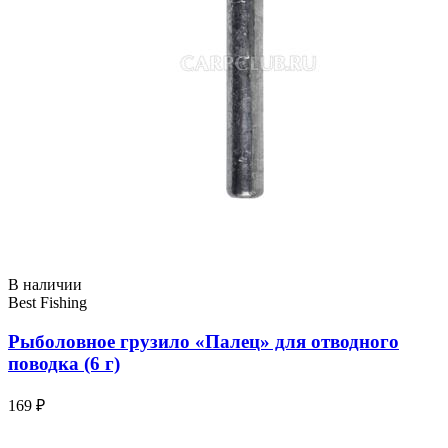
В наличии
Best Fishing
Рыболовное грузило «Палец» для отводного
поводка (6 г)
169 ₽