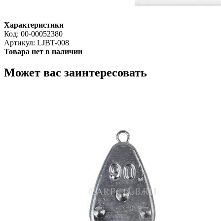
Характеристики
Код:
00-00052380
Артикул:
LJBT-008
Товара нет в наличии
Может вас заинтересовать