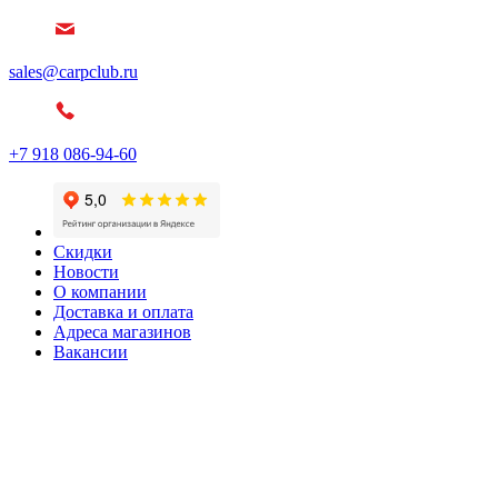
sales@carpclub.ru
+7 918 086-94-60
Скидки
Новости
О компании
Доставка и оплата
Адреса магазинов
Вакансии