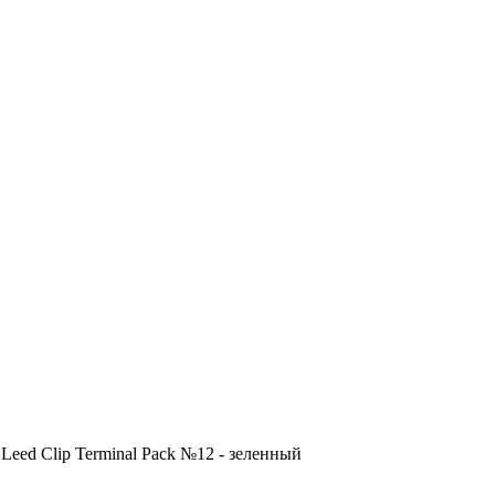
 Leed Clip Terminal Pack №12 - зеленный