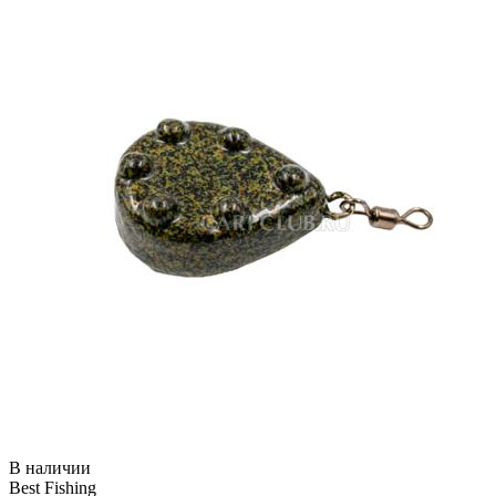
В наличии
Best Fishing