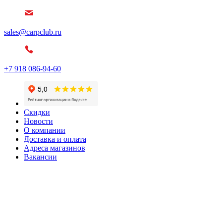
sales@carpclub.ru
+7 918 086-94-60
Скидки
Новости
О компании
Доставка и оплата
Адреса магазинов
Вакансии