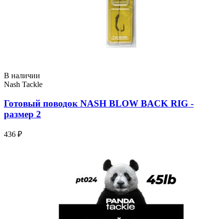
В наличии
Nash Tackle
Готовый поводок NASH BLOW BACK RIG -
размер 2
436 ₽