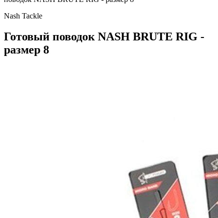
Nash Tackle
Готовый поводок NASH BRUTE RIG -
размер 8