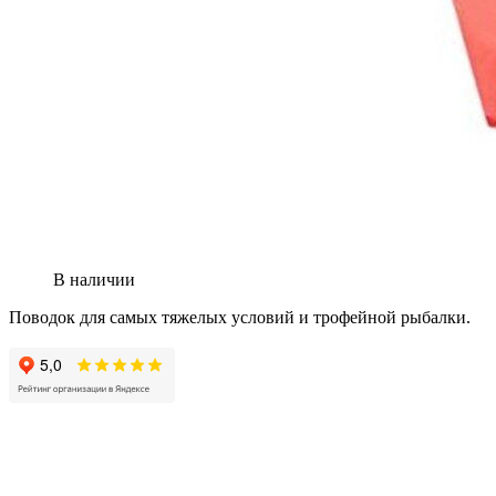
В наличии
Поводок для самых тяжелых условий и трофейной рыбалки.