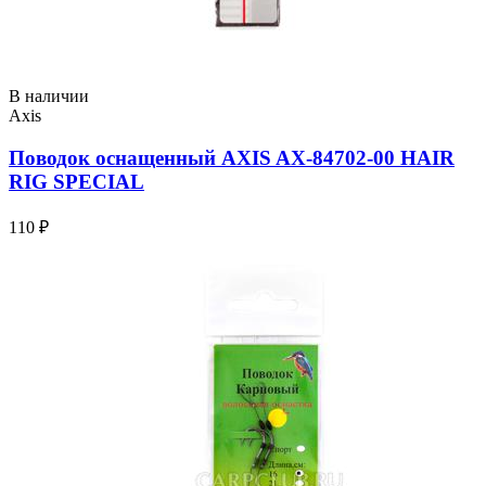
В наличии
Axis
Поводок оснащенный AXIS AX-84702-00 HAIR
RIG SPECIAL
110 ₽