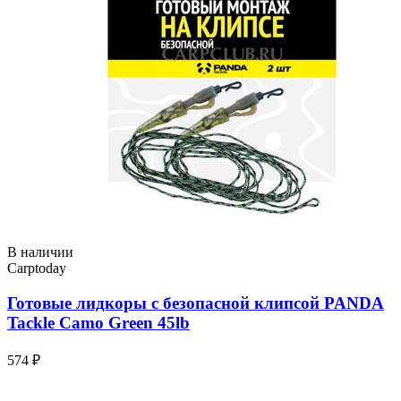
В наличии
Carptoday
Готовые лидкоры с безопасной клипсой PANDA
Tackle Camo Green 45lb
574 ₽