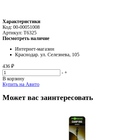
Характеристики
Код:
00-00051008
Артикул:
T6325
Посмотреть наличие
Интернет-магазин
Краснодар. ул. Селезнева, 105
436 ₽
-
+
В корзину
Купить на Авито
Может вас заинтересовать