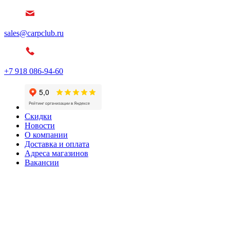
sales@carpclub.ru
+7 918 086-94-60
Скидки
Новости
О компании
Доставка и оплата
Адреса магазинов
Вакансии