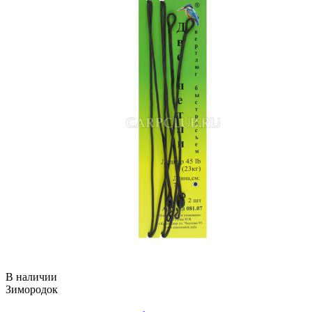
В наличии
Зимородок