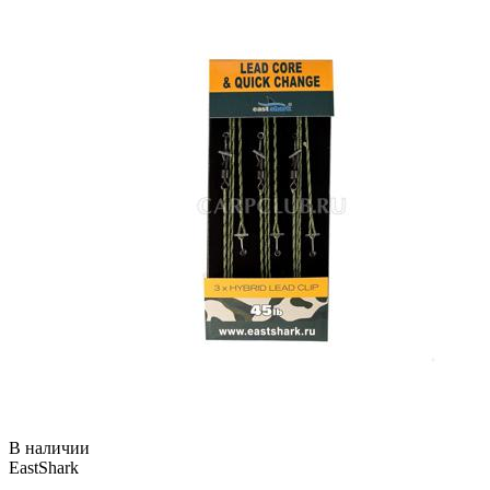
В наличии
EastShark