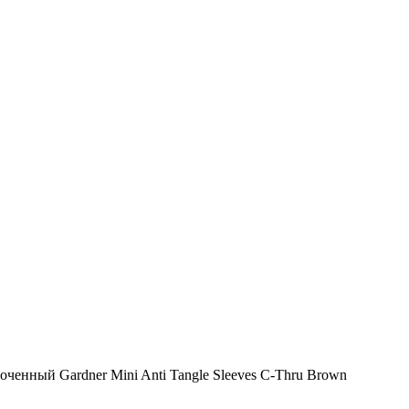
оченный Gardner Mini Anti Tangle Sleeves C-Thru Brown