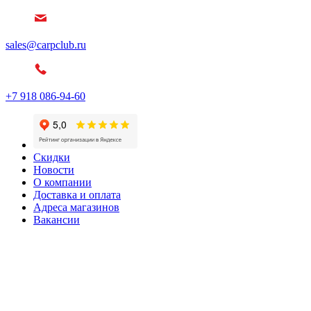
sales@carpclub.ru
+7 918 086-94-60
Скидки
Новости
О компании
Доставка и оплата
Адреса магазинов
Вакансии