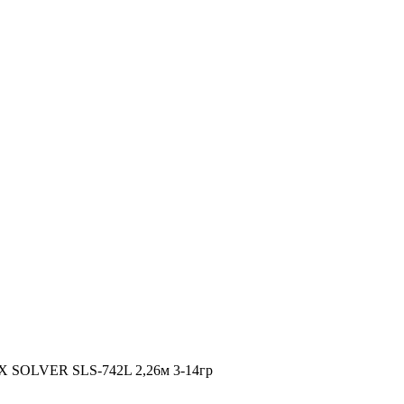
X SOLVER SLS-742L 2,26м 3-14гр