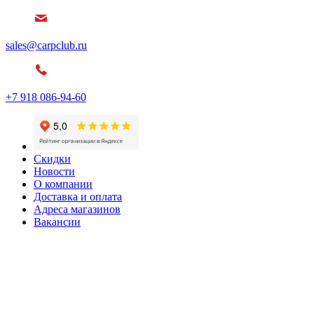
sales@carpclub.ru
+7 918 086-94-60
Скидки
Новости
О компании
Доставка и оплата
Адреса магазинов
Вакансии