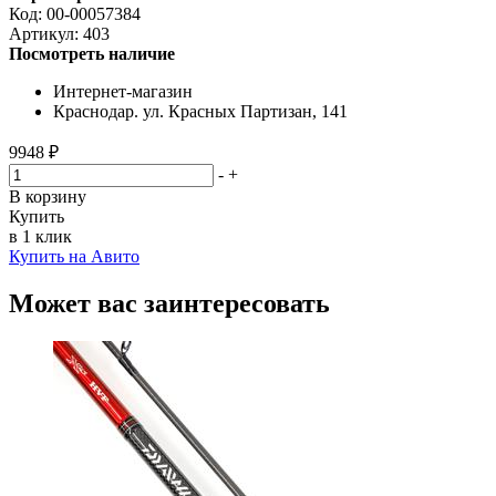
Код:
00-00057384
Артикул:
403
Посмотреть наличие
Интернет-магазин
Краснодар. ул. Красных Партизан, 141
9948 ₽
-
+
В корзину
Купить
в 1 клик
Купить на Авито
Может вас заинтересовать