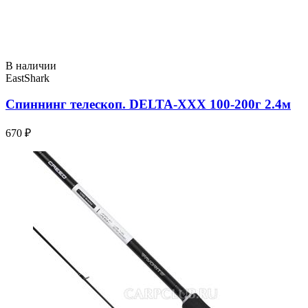
В наличии
EastShark
Спиннинг телескоп. DELTA-XXX 100-200г 2.4м
670 ₽