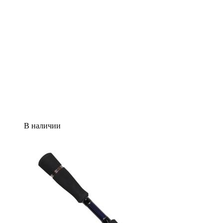
В наличии