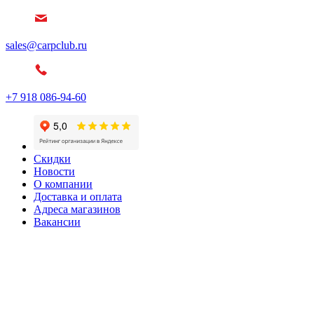
sales@carpclub.ru
+7 918 086-94-60
Скидки
Новости
О компании
Доставка и оплата
Адреса магазинов
Вакансии