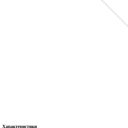
Характеристики