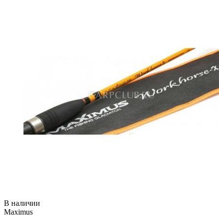
В наличии
Maximus