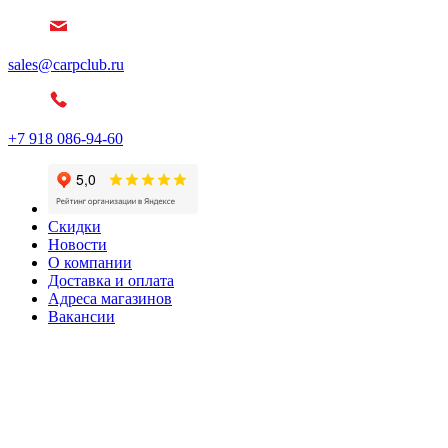
sales@carpclub.ru
+7 918 086-94-60
Скидки
Новости
О компании
Доставка и оплата
Адреса магазинов
Вакансии