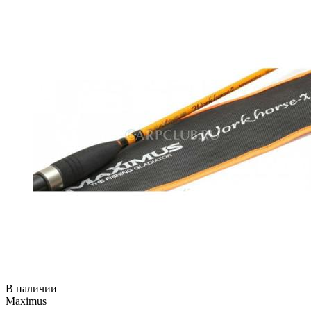
В наличии
Maximus