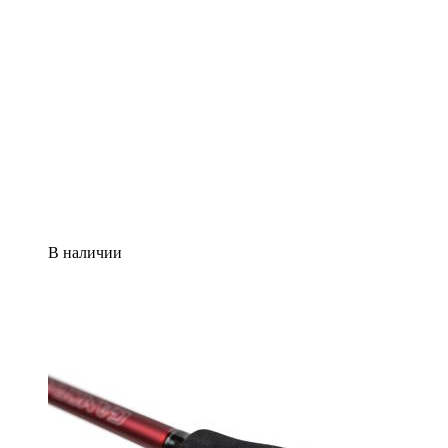
В наличии