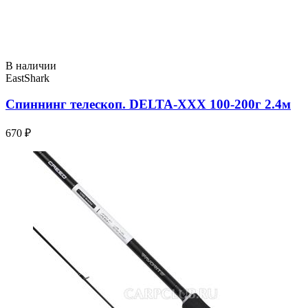
В наличии
EastShark
Спиннинг телескоп. DELTA-XXX 100-200г 2.4м
670 ₽