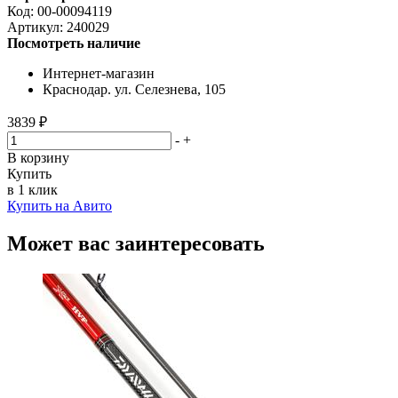
Код:
00-00094119
Артикул:
240029
Посмотреть наличие
Интернет-магазин
Краснодар. ул. Селезнева, 105
3839 ₽
-
+
В корзину
Купить
в 1 клик
Купить на Авито
Может вас заинтересовать