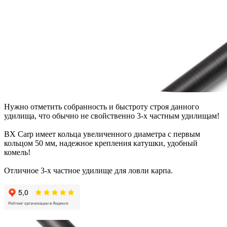
Нужно отметить собранность и быстроту строя данного
удилища, что обычно не свойственно 3-х частным удилищам!
BX Carp имеет кольца увеличенного диаметра с первым
кольцом 50 мм, надежное крепления катушки, удобный
комель!
Отличное 3-х частное удилище для ловли карпа.