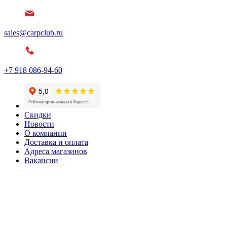
sales@carpclub.ru
+7 918 086-94-60
Скидки
Новости
О компании
Доставка и оплата
Адреса магазинов
Вакансии