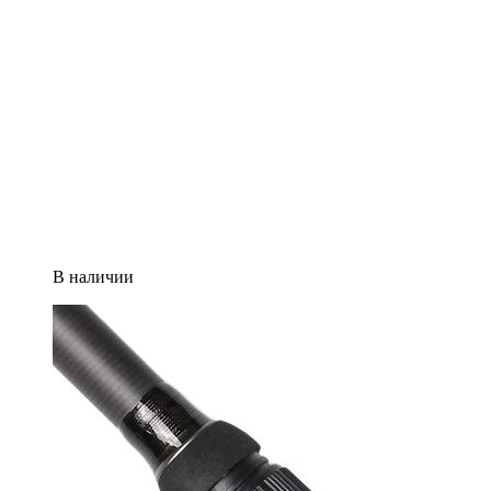
В наличии