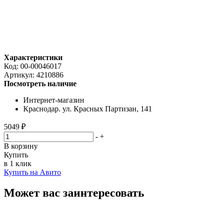
Характеристики
Код:
00-00046017
Артикул:
4210886
Посмотреть наличие
Интернет-магазин
Краснодар. ул. Красных Партизан, 141
5049 ₽
-
+
В корзину
Купить
в 1 клик
Купить на Авито
Может вас заинтересовать