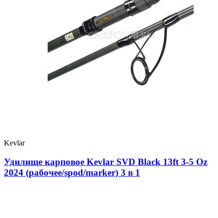
Kevlar
Удилище карповое Kevlar SVD Black 13ft 3-5 Oz
2024 (рабочее/spod/marker) 3 в 1