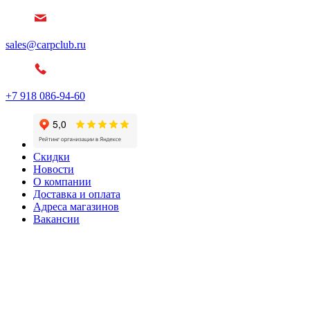
sales@carpclub.ru
+7 918 086-94-60
Скидки
Новости
О компании
Доставка и оплата
Адреса магазинов
Вакансии