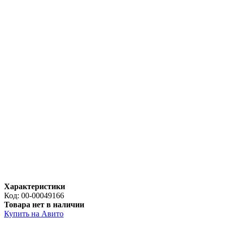
Характеристики
Код:
00-00049166
Товара нет в наличии
Купить на Авито