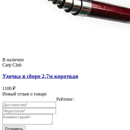
В наличии
Carp Club
Удочка в сборе 2,7м короткая
1100 ₽
Новый отзыв о товаре
Рейтинг: