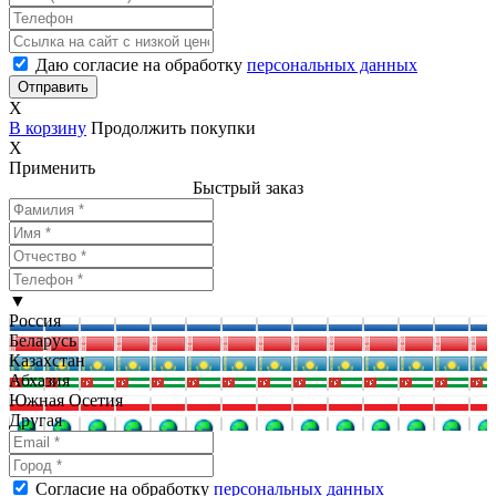
Даю согласие на обработку
персональных данных
X
В корзину
Продолжить покупки
X
Применить
Быстрый заказ
▼
Россия
Беларусь
Казахстан
Абхазия
Южная Осетия
Другая
Согласие на обработку
персональных данных