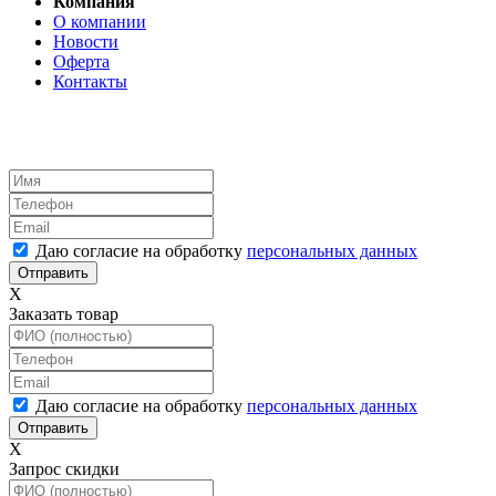
Компания
О компании
Новости
Оферта
Контакты
Даю согласие на обработку
персональных данных
X
Заказать товар
Даю согласие на обработку
персональных данных
X
Запрос скидки