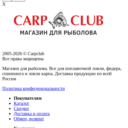
X
2005-2026 © Carpclub
Все права защищены
Магазин для рыболова. Все для поплавочной ловли, фидера,
спиннинга и ловли карпа. Доставка продукции по всей
России
Политика конфиденциальности
Покупателям
Каталог
Скидки
Доставка и оплата
Обмен, возврат