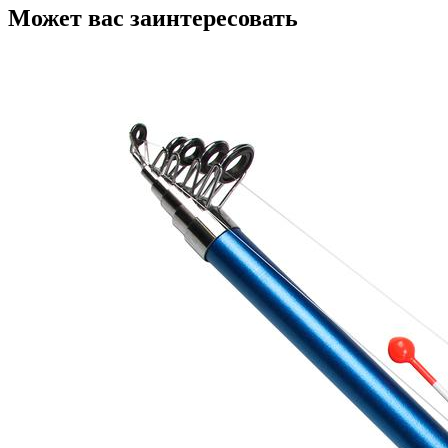
Может вас заинтересовать