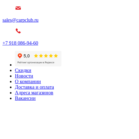
sales@carpclub.ru
+7 918 086-94-60
Скидки
Новости
О компании
Доставка и оплата
Адреса магазинов
Вакансии