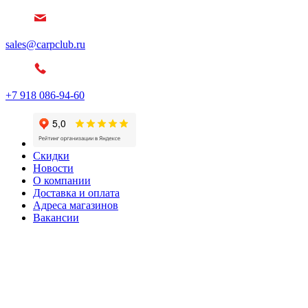
sales@carpclub.ru
+7 918 086-94-60
Скидки
Новости
О компании
Доставка и оплата
Адреса магазинов
Вакансии