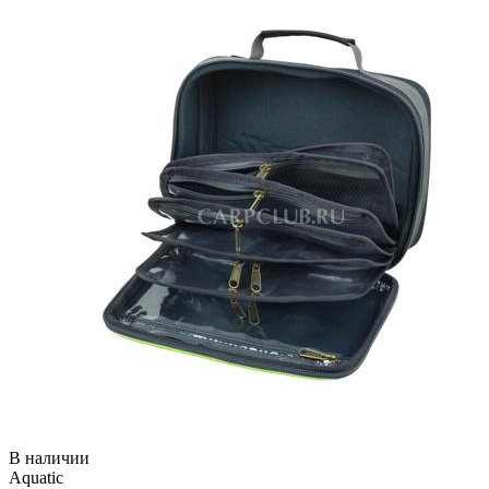
В наличии
Aquatic