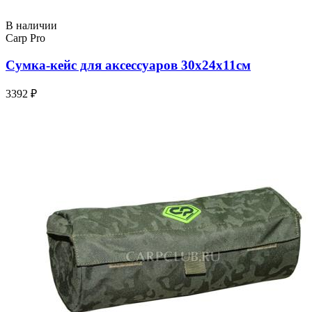
В наличии
Carp Pro
Сумка-кейс для аксессуаров 30x24x11см
3392 ₽