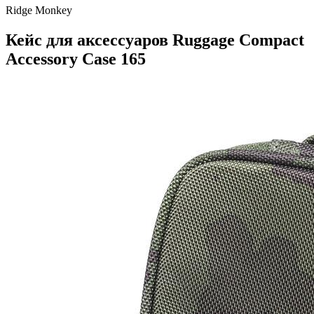
Ridge Monkey
Кейс для аксессуаров Ruggage Compact
Accessory Case 165