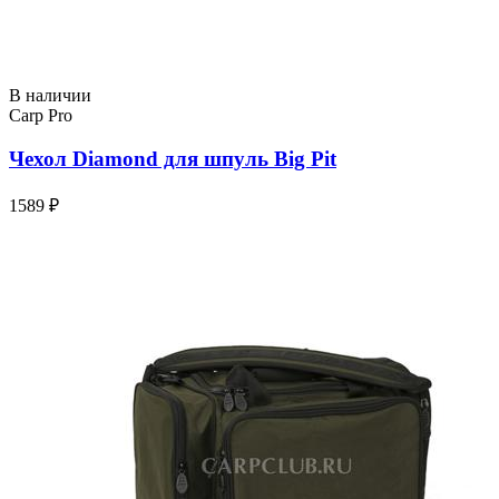
В наличии
Carp Pro
Чехол Diamond для шпуль Big Pit
1589 ₽