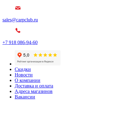
sales@carpclub.ru
+7 918 086-94-60
Скидки
Новости
О компании
Доставка и оплата
Адреса магазинов
Вакансии