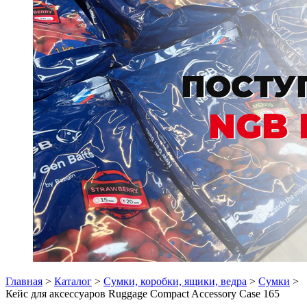
Главная
>
Каталог
>
Сумки, коробки, ящики, ведра
>
Сумки
>
Кейс для аксессуаров Ruggage Compact Accessory Case 165