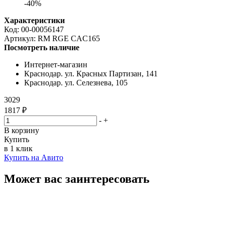
-40%
Характеристики
Код:
00-00056147
Артикул:
RM RGE CAC165
Посмотреть наличие
Интернет-магазин
Краснодар. ул. Красных Партизан, 141
Краснодар. ул. Селезнева, 105
3029
1817 ₽
-
+
В корзину
Купить
в 1 клик
Купить на Авито
Может вас заинтересовать