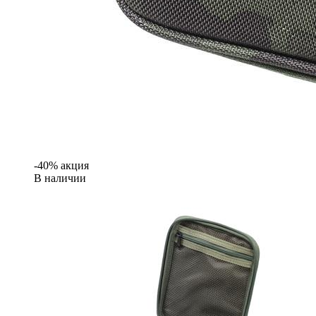
-40% акция
В наличии