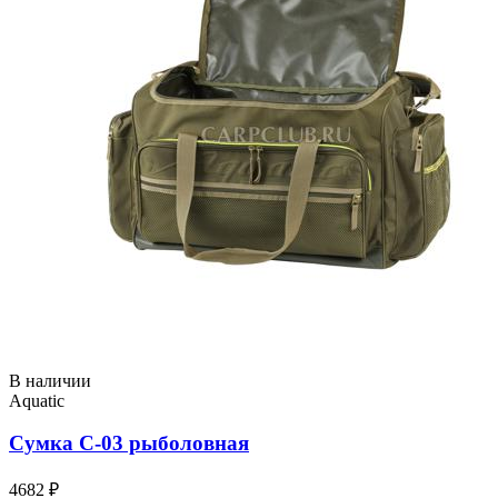
В наличии
Aquatic
Сумка С-03 рыболовная
4682 ₽