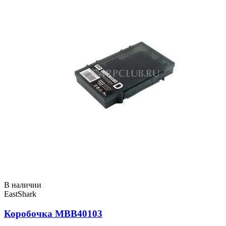
В наличии
EastShark
Коробочка MBB40103