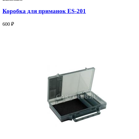
Коробка для приманок ES-201
600 ₽