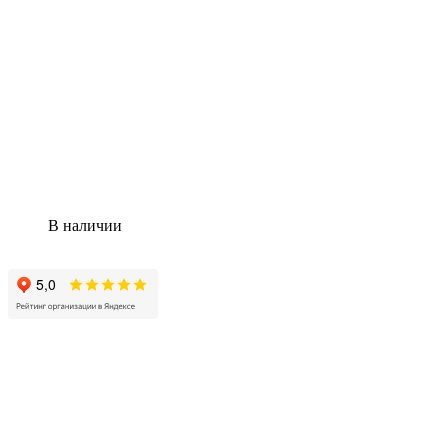
В наличии