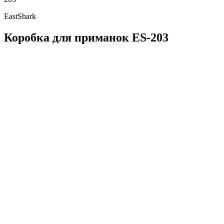
EastShark
Коробка для приманок ES-203