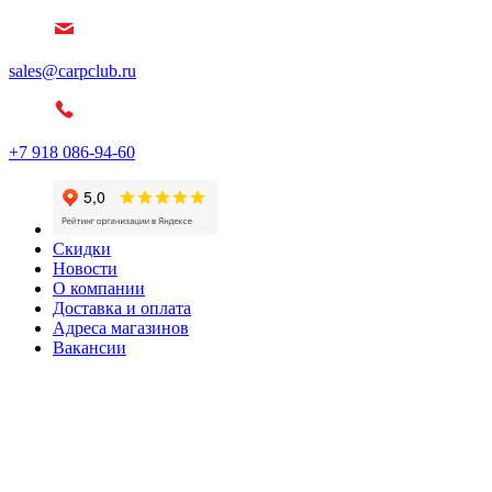
sales@carpclub.ru
+7 918 086-94-60
Скидки
Новости
О компании
Доставка и оплата
Адреса магазинов
Вакансии