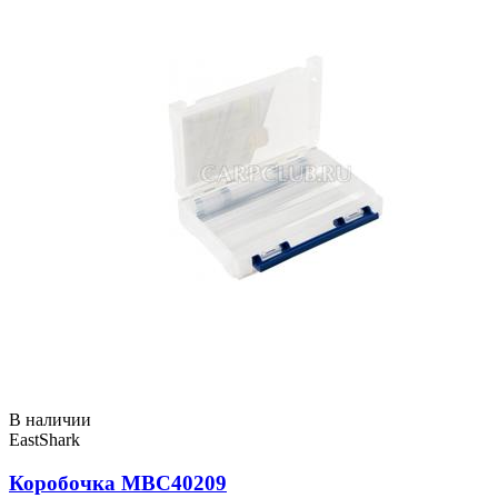
В наличии
EastShark
Коробочка MBC40209