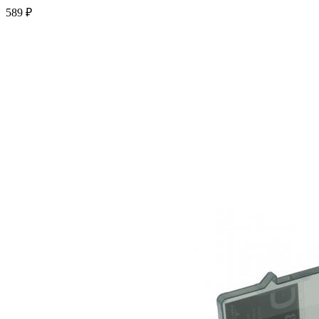
589 ₽