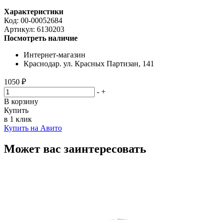
Характеристики
Код:
00-00052684
Артикул:
6130203
Посмотреть наличие
Интернет-магазин
Краснодар. ул. Красных Партизан, 141
1050 ₽
-
+
В корзину
Купить
в 1 клик
Купить на Авито
Может вас заинтересовать