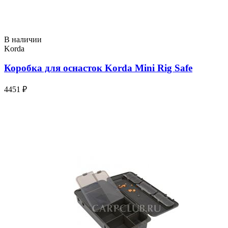
В наличии
Korda
Коробка для оснасток Korda Mini Rig Safe
4451 ₽