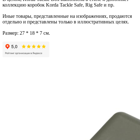
коллекцию коробок Korda Tackle Safe, Rig Safe и пр.
Иные товары, представленные на изображениях, продаются
отдельно и представлены только в иллюстративных целях.
Размер: 27 * 18 * 7 см.