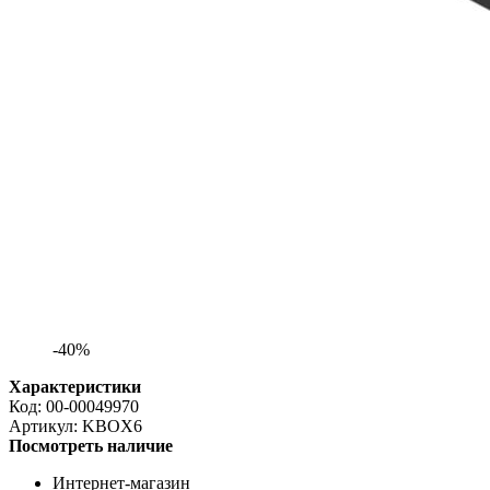
-40%
Характеристики
Код:
00-00049970
Артикул:
KBOX6
Посмотреть наличие
Интернет-магазин