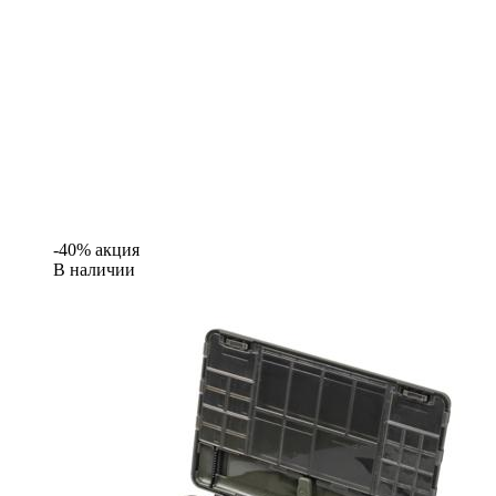
-40% акция
В наличии