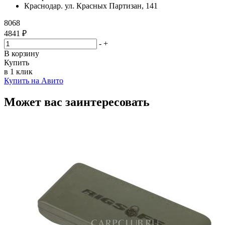
Краснодар. ул. Красных Партизан, 141
8068
4841 ₽
-
+
В корзину
Купить
в 1 клик
Купить на Авито
Может вас заинтересовать