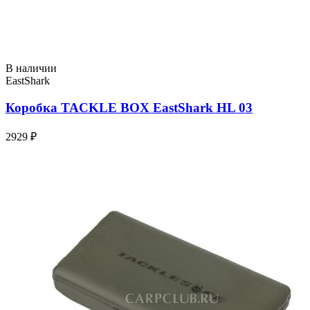
В наличии
EastShark
Коробка TACKLE BOX EastShark HL 03
2929 ₽