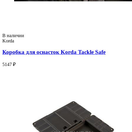
В наличии
Korda
Коробка для оснасток Korda Tackle Safe
5147 ₽