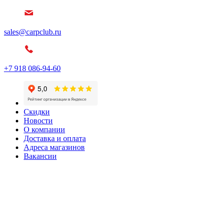
sales@carpclub.ru
+7 918 086-94-60
Скидки
Новости
О компании
Доставка и оплата
Адреса магазинов
Вакансии