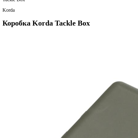
Korda
Коробка Korda Tackle Box