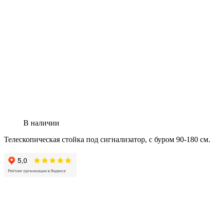
В наличии
Телескопическая стойка под сигнализатор, с буром 90-180 см.