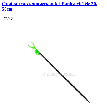
Стойка телескопическая K1 Bankstick Tele 30-
50cm
1789 ₽