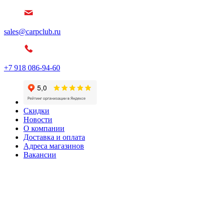
sales@carpclub.ru
+7 918 086-94-60
Скидки
Новости
О компании
Доставка и оплата
Адреса магазинов
Вакансии