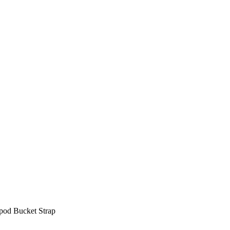
od Bucket Strap