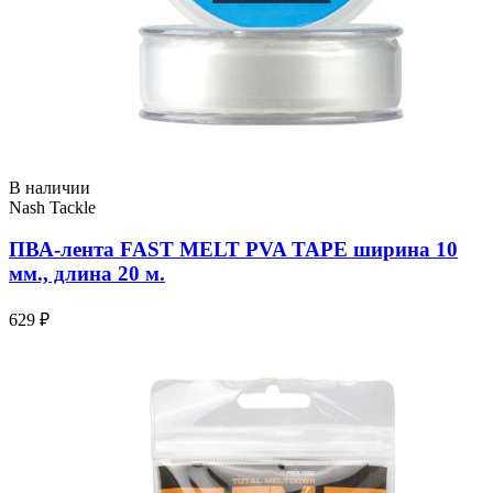
В наличии
Nash Tackle
ПВА-лента FAST MELT PVA TAPE ширина 10
мм., длина 20 м.
629 ₽