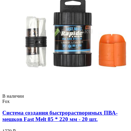
В наличии
Fox
Система создания быстрорастворимых ПВА-
мешков Fast Melt 85 * 220 мм - 20 шт.