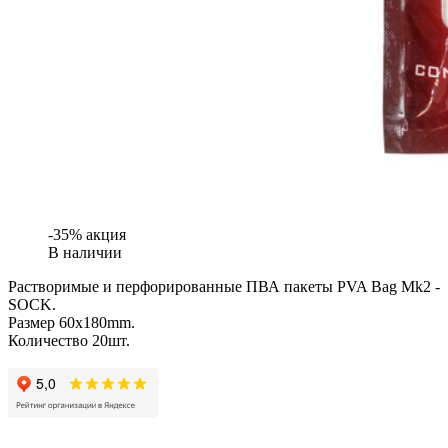
-35% акция
В наличии
Растворимые и перфорированные ПВА пакеты PVA Bag Mk2 -
SOCK.
Размер 60x180mm.
Количество 20шт.