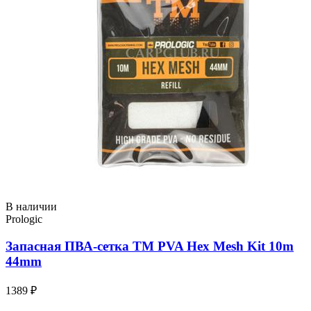
В наличии
Prologic
Запасная ПВА-сетка TM PVA Hex Mesh Kit 10m
44mm
1389 ₽