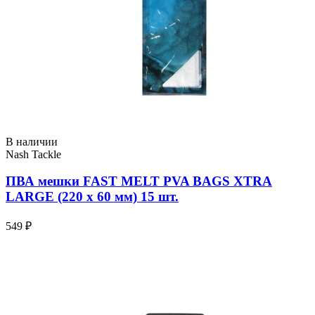
В наличии
Nash Tackle
ПВА мешки FAST MELT PVA BAGS XTRA
LARGE (220 x 60 мм) 15 шт.
549 ₽