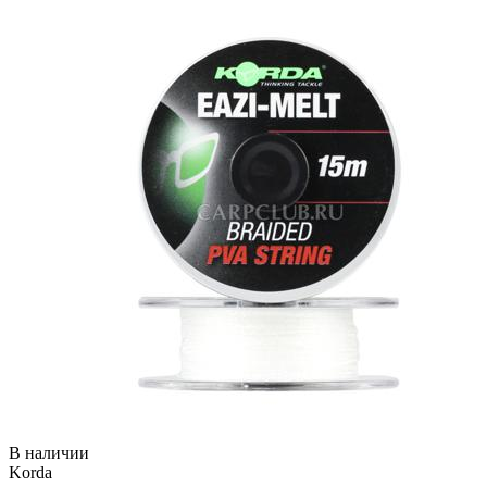
В наличии
Korda