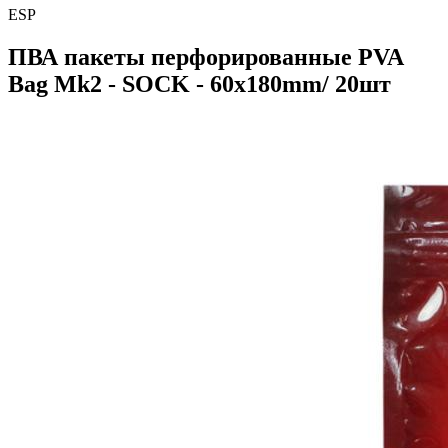
ESP
ПВА пакеты перфорированные PVA
Bag Mk2 - SOCK - 60x180mm/ 20шт