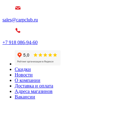
sales@carpclub.ru
+7 918 086-94-60
Скидки
Новости
О компании
Доставка и оплата
Адреса магазинов
Вакансии