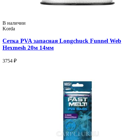
В наличии
Korda
Сетка PVA запасная Longchuck Funnel Web
Hexmesh 20м 14мм
3754 ₽