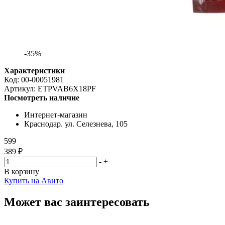
-35%
Характеристики
Код:
00-00051981
Артикул:
ETPVAB6X18PF
Посмотреть наличие
Интернет-магазин
Краснодар. ул. Селезнева, 105
599
389 ₽
-
+
В корзину
Купить на Авито
Может вас заинтересовать