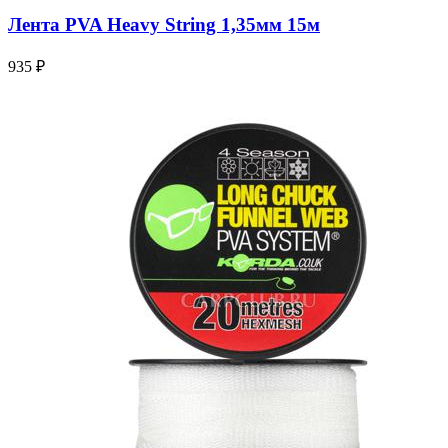
Лента PVA Heavy String 1,35мм 15м
935 ₽