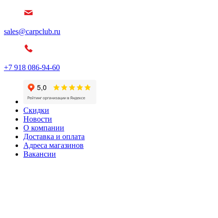
sales@carpclub.ru
+7 918 086-94-60
Скидки
Новости
О компании
Доставка и оплата
Адреса магазинов
Вакансии