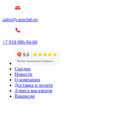
sales@carpclub.ru
+7 918 086-94-60
Скидки
Новости
О компании
Доставка и оплата
Адреса магазинов
Вакансии