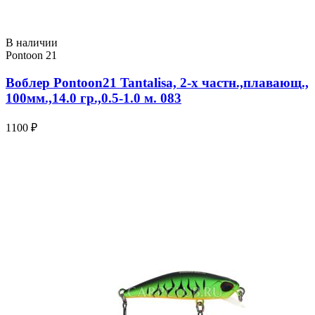
В наличии
Pontoon 21
Воблер Pontoon21 Tantalisa, 2-x частн.,плавающ.,
100мм.,14.0 гр.,0.5-1.0 м. 083
1100 ₽