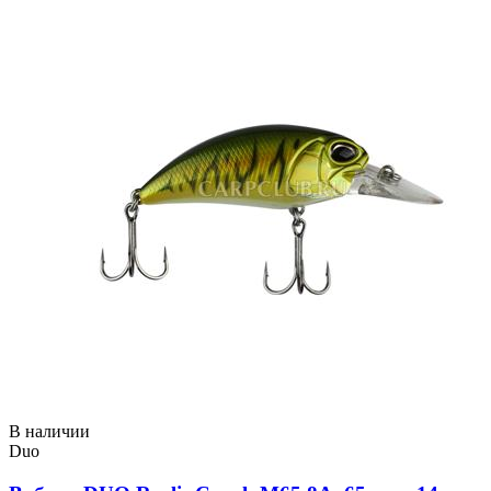
В наличии
Duo