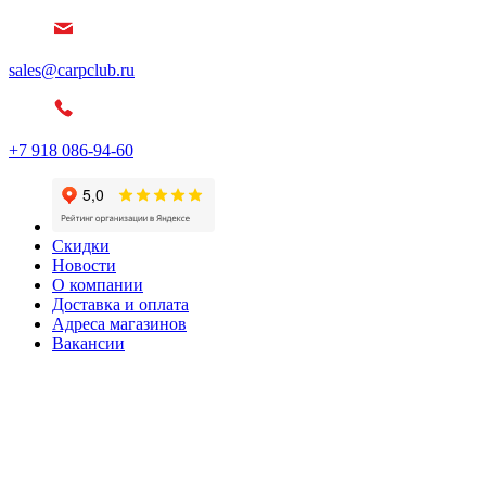
sales@carpclub.ru
+7 918 086-94-60
Скидки
Новости
О компании
Доставка и оплата
Адреса магазинов
Вакансии