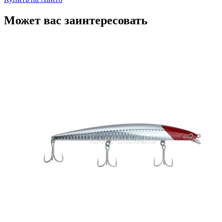
Может вас заинтересовать