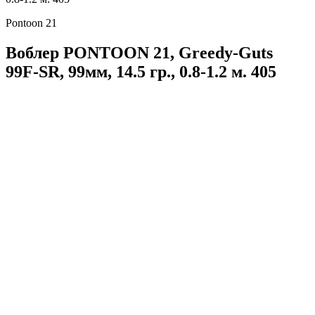
Pontoon 21
Воблер PONTOON 21, Greedy-Guts
99F-SR, 99мм, 14.5 гр., 0.8-1.2 м. 405