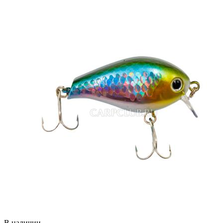
В наличии