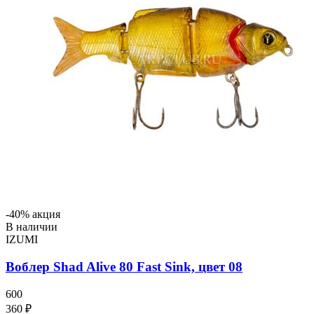
-40% акция
В наличии
IZUMI
Воблер Shad Alive 80 Fast Sink, цвет 08
600
360 ₽