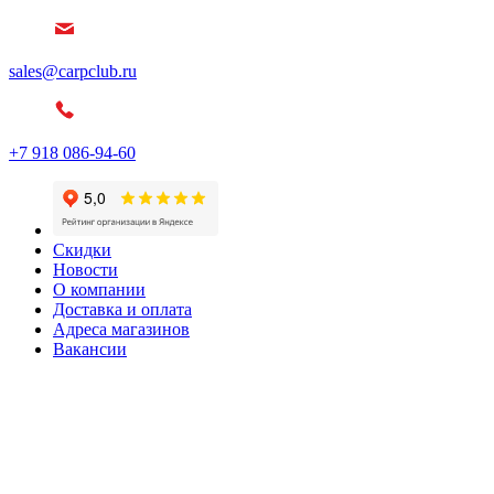
sales@carpclub.ru
+7 918 086-94-60
Скидки
Новости
О компании
Доставка и оплата
Адреса магазинов
Вакансии