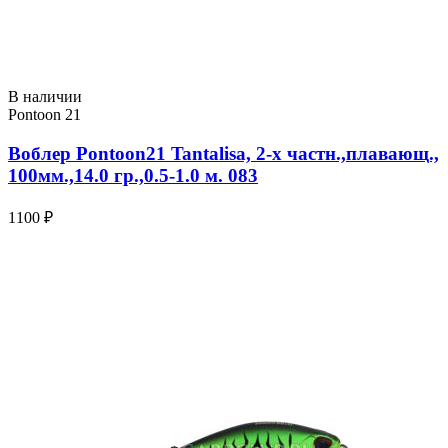
В наличии
Pontoon 21
Воблер Pontoon21 Tantalisa, 2-x частн.,плавающ.,
100мм.,14.0 гр.,0.5-1.0 м. 083
1100 ₽