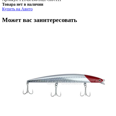
Товара нет в наличии
Купить на Авито
Может вас заинтересовать