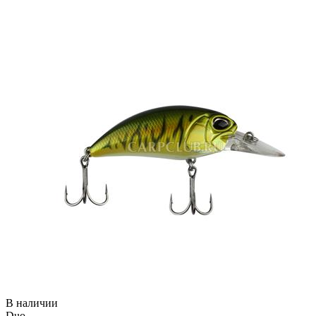
В наличии
Duo