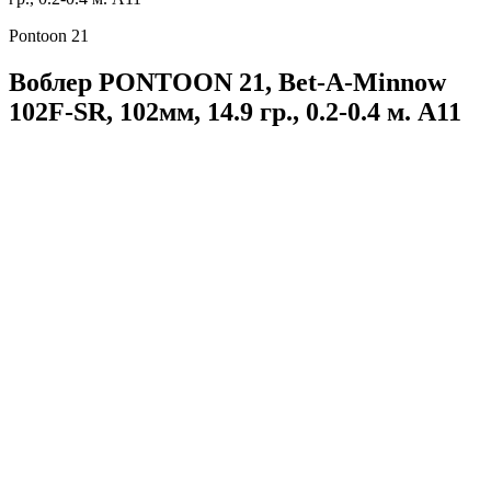
Pontoon 21
Воблер PONTOON 21, Bet-A-Minnow
102F-SR, 102мм, 14.9 гр., 0.2-0.4 м. A11