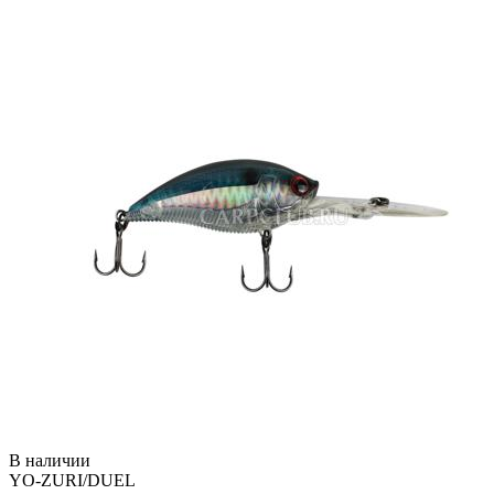
В наличии
YO-ZURI/DUEL