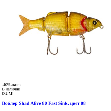
-40% акция
В наличии
IZUMI
Воблер Shad Alive 80 Fast Sink, цвет 08