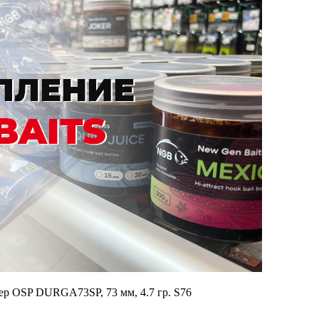
р OSP DURGA73SP, 73 мм, 4.7 гр. S76