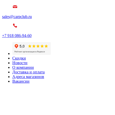
sales@carpclub.ru
+7 918 086-94-60
Скидки
Новости
О компании
Доставка и оплата
Адреса магазинов
Вакансии