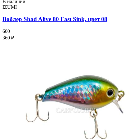
В наличии
IZUMI
Воблер Shad Alive 80 Fast Sink, цвет 08
600
360 ₽