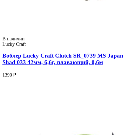
В наличии
Lucky Craft
Воблер Lucky Craft Clutch SR_0739 MS Japan
Shad 033 42мм, 6,6г, плавающий, 0,6м
1390 ₽