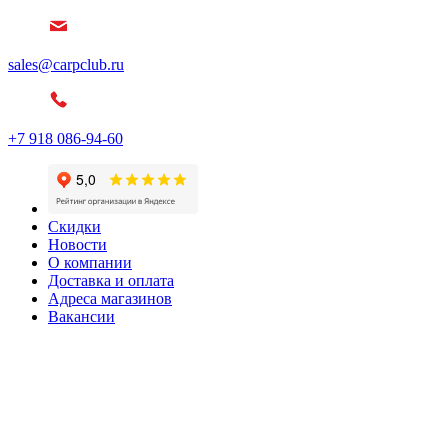
sales@carpclub.ru
+7 918 086-94-60
Скидки
Новости
О компании
Доставка и оплата
Адреса магазинов
Вакансии