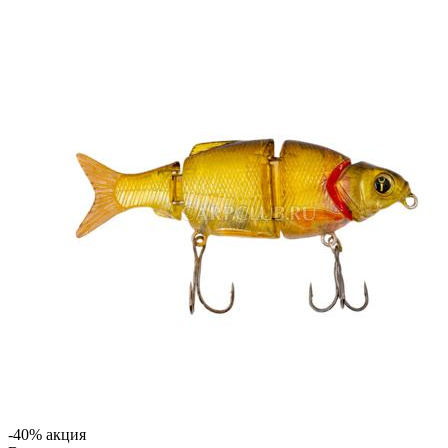
-40% акция