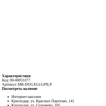
Характеристики
Код:
00-00053377
Артикул:
MB-DOGXGi-GPILP
Посмотреть наличие
Интернет-магазин
Краснодар. ул. Красных Партизан, 141
Краснодар. ул. Селезнева, 105