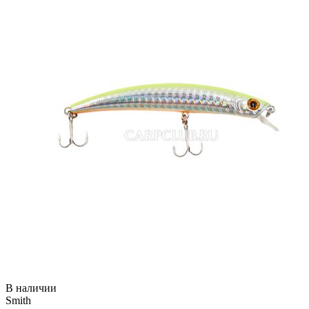
В наличии
Smith