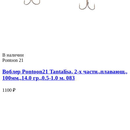
В наличии
Pontoon 21
Воблер Pontoon21 Tantalisa, 2-x частн.,плавающ.,
100мм.,14.0 гр.,0.5-1.0 м. 083
1100 ₽