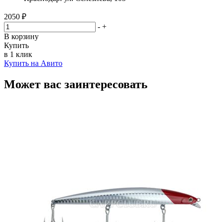
2050 ₽
-
+
В корзину
Купить
в 1 клик
Купить на Авито
Может вас заинтересовать