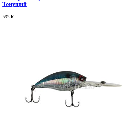
Тонущий
595 ₽