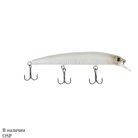
В наличии
OSP