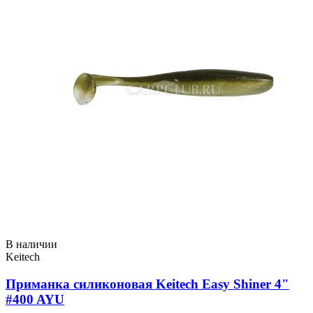
В наличии
Keitech
Приманка силиконовая Keitech Easy Shiner 4"
#400 AYU