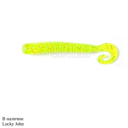
В наличии
Lucky John