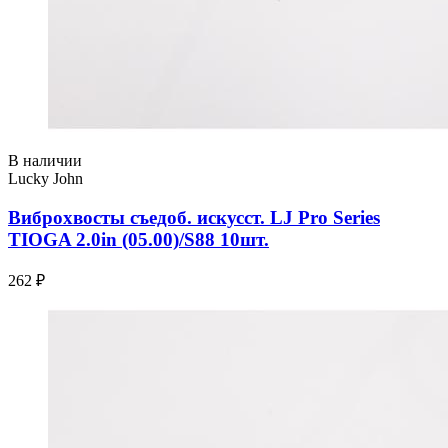
В наличии
Lucky John
Виброхвосты съедоб. искусст. LJ Pro Series
TIOGA 2.0in (05.00)/S88 10шт.
262 ₽