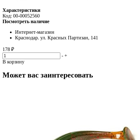
Характеристики
Код:
00-00052560
Посмотреть наличие
Интернет-магазин
Краснодар. ул. Красных Партизан, 141
178 ₽
-
+
В корзину
Может вас заинтересовать