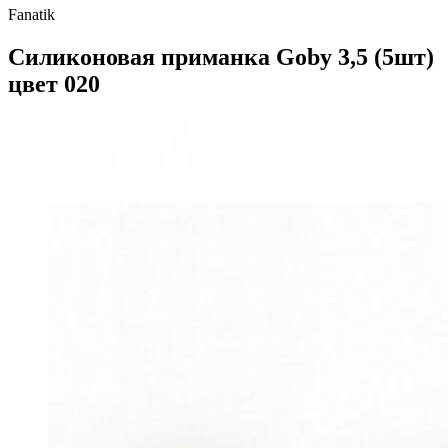
Fanatik
Силиконовая приманка Goby 3,5 (5шт)
цвет 020