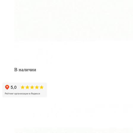
В наличии