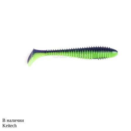
В наличии
Keitech