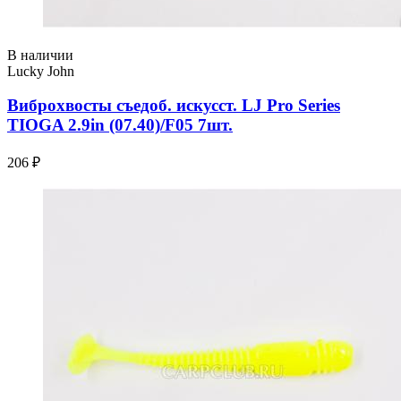
В наличии
Lucky John
Виброхвосты съедоб. искусст. LJ Pro Series
TIOGA 2.9in (07.40)/F05 7шт.
206 ₽