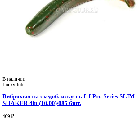
В наличии
Lucky John
Виброхвосты съедоб. искусст. LJ Pro Series SLIM
SHAKER 4in (10.00)/085 6шт.
409 ₽