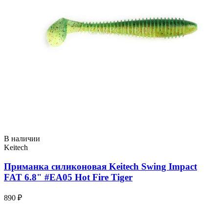
В наличии
Keitech
Приманка силиконовая Keitech Swing Impact
FAT 6.8" #EA05 Hot Fire Tiger
890 ₽