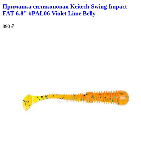
Приманка силиконовая Keitech Swing Impact
FAT 6.8" #PAL06 Violet Lime Belly
890 ₽