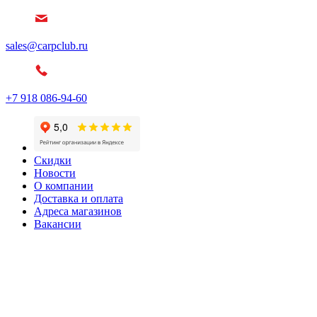
sales@carpclub.ru
+7 918 086-94-60
Скидки
Новости
О компании
Доставка и оплата
Адреса магазинов
Вакансии