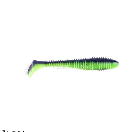
В наличии