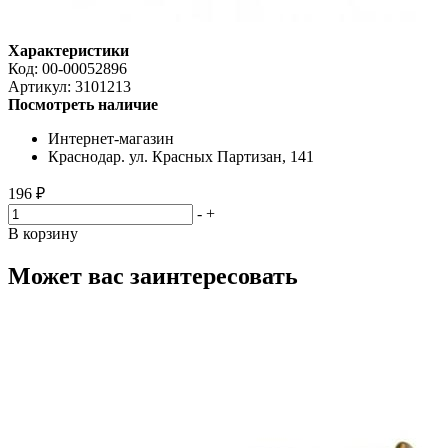
Характеристики
Код:
00-00052896
Артикул:
3101213
Посмотреть наличие
Интернет-магазин
Краснодар. ул. Красных Партизан, 141
196 ₽
-
+
В корзину
Может вас заинтересовать