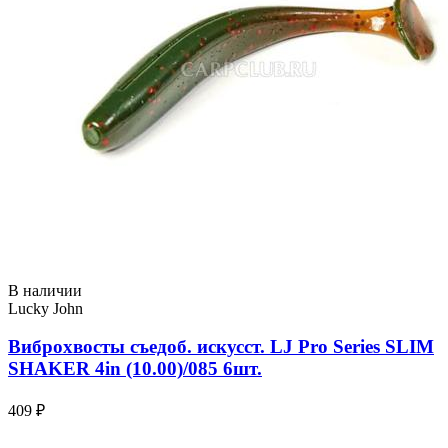
В наличии
Lucky John
Виброхвосты съедоб. искусст. LJ Pro Series SLIM
SHAKER 4in (10.00)/085 6шт.
409 ₽