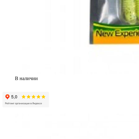
В наличии