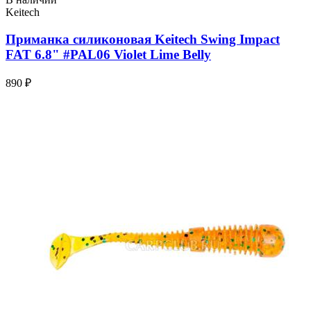
Keitech
Приманка силиконовая Keitech Swing Impact
FAT 6.8" #PAL06 Violet Lime Belly
890 ₽