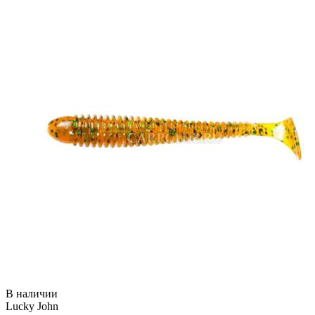
В наличии
Lucky John