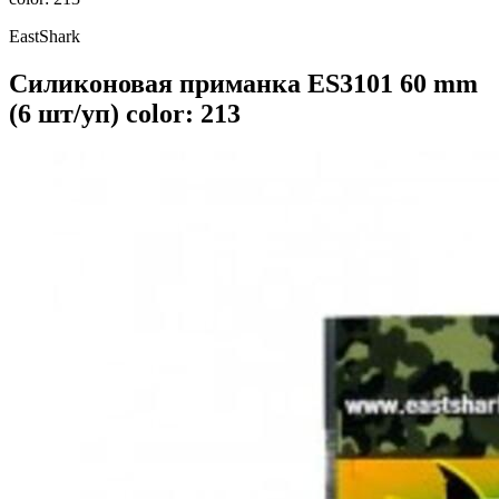
EastShark
Силиконовая приманка ES3101 60 mm
(6 шт/уп) color: 213