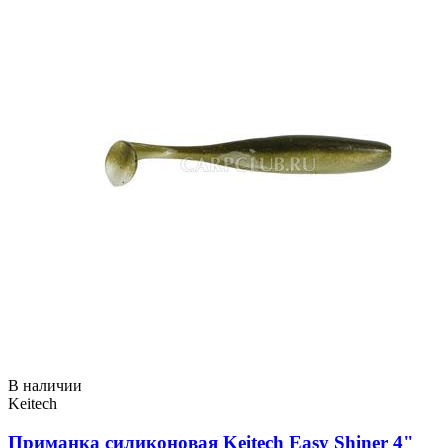
В наличии
Keitech
Приманка силиконовая Keitech Easy Shiner 4"