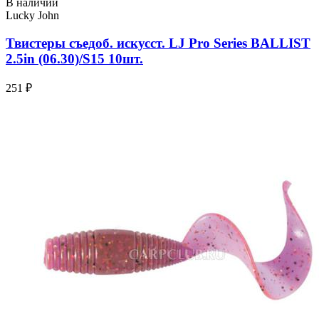
В наличии
Lucky John
Твистеры съедоб. искусст. LJ Pro Series BALLIST
2.5in (06.30)/S15 10шт.
251 ₽