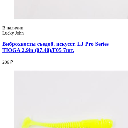
В наличии
Lucky John
Виброхвосты съедоб. искусст. LJ Pro Series
TIOGA 2.9in (07.40)/F05 7шт.
206 ₽