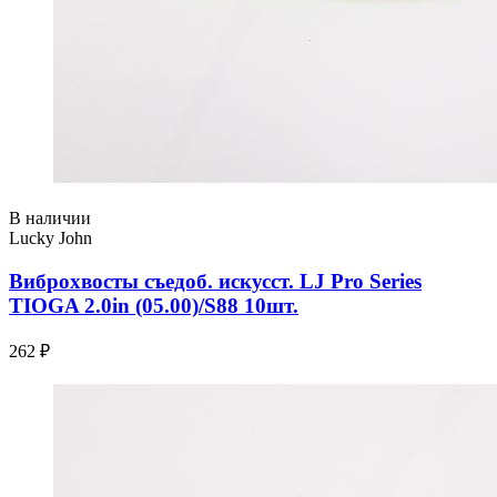
В наличии
Lucky John
Виброхвосты съедоб. искусст. LJ Pro Series
TIOGA 2.0in (05.00)/S88 10шт.
262 ₽