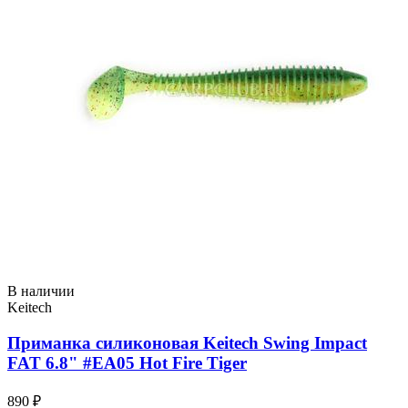
В наличии
Keitech
Приманка силиконовая Keitech Swing Impact
FAT 6.8" #EA05 Hot Fire Tiger
890 ₽